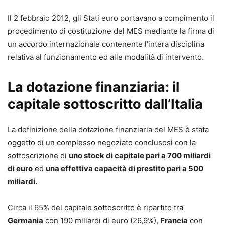
Il 2 febbraio 2012, gli Stati euro portavano a compimento il
procedimento di costituzione del MES mediante la firma di
un accordo internazionale contenente l’intera disciplina
relativa al funzionamento ed alle modalità di intervento.
La dotazione finanziaria: il
capitale sottoscritto dall’Italia
La definizione della dotazione finanziaria del MES è stata
oggetto di un complesso negoziato conclusosi con la
sottoscrizione di
uno stock di capitale pari a 700 miliardi
di euro
ed
una effettiva capacità di prestito pari a 500
miliardi.
Circa il 65% del capitale sottoscritto è ripartito tra
Germania
con 190 miliardi di euro (26,9%),
Francia
con