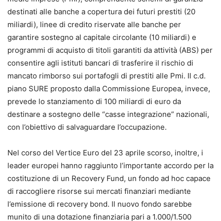
destinati alle banche a copertura dei futuri prestiti (20
miliardi), linee di credito riservate alle banche per
garantire sostegno al capitale circolante (10 miliardi) e
programmi di acquisto di titoli garantiti da attività (ABS) per
consentire agli istituti bancari di trasferire il rischio di
mancato rimborso sui portafogli di prestiti alle Pmi. Il c.d.
piano SURE proposto dalla Commissione Europea, invece,
prevede lo stanziamento di 100 miliardi di euro da
destinare a sostegno delle “casse integrazione” nazionali,
con l’obiettivo di salvaguardare l’occupazione.
Nel corso del Vertice Euro del 23 aprile scorso, inoltre, i
leader europei hanno raggiunto l’importante accordo per la
costituzione di un Recovery Fund, un fondo ad hoc capace
di raccogliere risorse sui mercati finanziari mediante
l’emissione di recovery bond. Il nuovo fondo sarebbe
munito di una dotazione finanziaria pari a 1.000/1.500