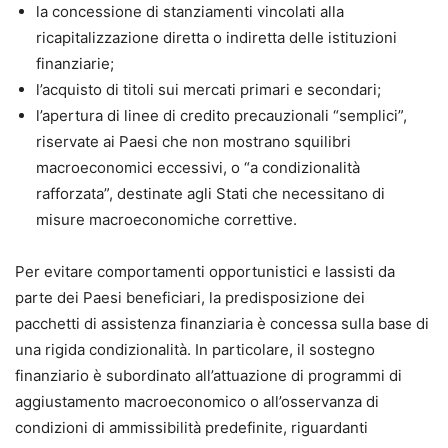
la concessione di stanziamenti vincolati alla
ricapitalizzazione diretta o indiretta delle istituzioni
finanziarie;
l’acquisto di titoli sui mercati primari e secondari;
l’apertura di linee di credito precauzionali “semplici”,
riservate ai Paesi che non mostrano squilibri
macroeconomici eccessivi, o “a condizionalità
rafforzata”, destinate agli Stati che necessitano di
misure macroeconomiche correttive.
Per evitare comportamenti opportunistici e lassisti da
parte dei Paesi beneficiari, la predisposizione dei
pacchetti di assistenza finanziaria è concessa sulla base di
una rigida condizionalità. In particolare, il sostegno
finanziario è subordinato all’attuazione di programmi di
aggiustamento macroeconomico o all’osservanza di
condizioni di ammissibilità predefinite, riguardanti