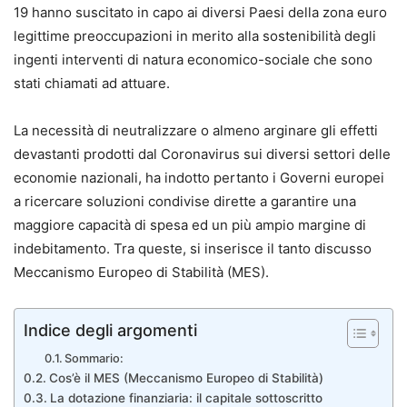
19 hanno suscitato in capo ai diversi Paesi della zona euro
legittime preoccupazioni in merito alla sostenibilità degli
ingenti interventi di natura economico-sociale che sono
stati chiamati ad attuare.
La necessità di neutralizzare o almeno arginare gli effetti
devastanti prodotti dal Coronavirus sui diversi settori delle
economie nazionali, ha indotto pertanto i Governi europei
a ricercare soluzioni condivise dirette a garantire una
maggiore capacità di spesa ed un più ampio margine di
indebitamento. Tra queste, si inserisce il tanto discusso
Meccanismo Europeo di Stabilità (MES).
Indice degli argomenti
Sommario:
Cos’è il MES (Meccanismo Europeo di Stabilità)
La dotazione finanziaria: il capitale sottoscritto