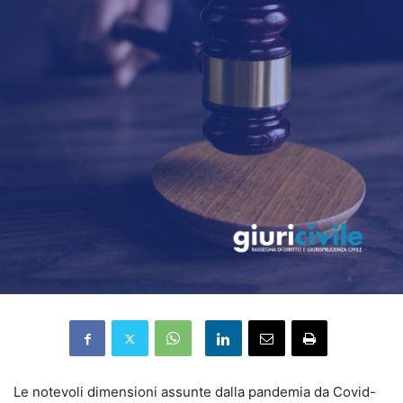
Le notevoli dimensioni assunte dalla pandemia da Covid-