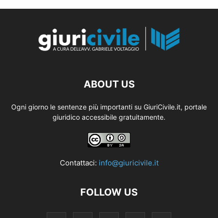
ABOUT US
Ogni giorno le sentenze più importanti su GiuriCivile.it, portale
giuridico accessibile gratuitamente.
Contattaci:
info@giuricivile.it
FOLLOW US