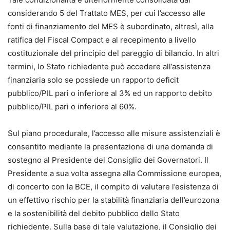
considerando 5 del Trattato MES, per cui l’accesso alle
fonti di finanziamento del MES è subordinato, altresì, alla
ratifica del Fiscal Compact e al recepimento a livello
costituzionale del principio del pareggio di bilancio. In altri
termini, lo Stato richiedente può accedere all’assistenza
finanziaria solo se possiede un rapporto deficit
pubblico/PIL pari o inferiore al 3% ed un rapporto debito
pubblico/PIL pari o inferiore al 60%.
Sul piano procedurale, l’accesso alle misure assistenziali è
consentito mediante la presentazione di una domanda di
sostegno al Presidente del Consiglio dei Governatori. Il
Presidente a sua volta assegna alla Commissione europea,
di concerto con la BCE, il compito di valutare l’esistenza di
un effettivo rischio per la stabilità finanziaria dell’eurozona
e la sostenibilità del debito pubblico dello Stato
richiedente. Sulla base di tale valutazione, il Consiglio dei