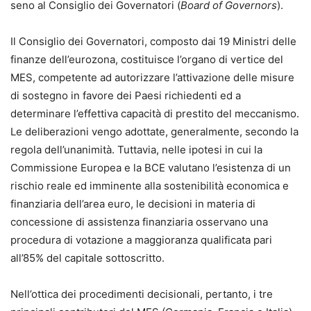
seno al Consiglio dei Governatori (
Board of Governors
).
Il Consiglio dei Governatori, composto dai 19 Ministri delle
finanze dell’eurozona, costituisce l’organo di vertice del
MES, competente ad autorizzare l’attivazione delle misure
di sostegno in favore dei Paesi richiedenti ed a
determinare l’effettiva capacità di prestito del meccanismo.
Le deliberazioni vengo adottate, generalmente, secondo la
regola dell’unanimità. Tuttavia, nelle ipotesi in cui la
Commissione Europea e la BCE valutano l’esistenza di un
rischio reale ed imminente alla sostenibilità economica e
finanziaria dell’area euro, le decisioni in materia di
concessione di assistenza finanziaria osservano una
procedura di votazione a maggioranza qualificata pari
all’85% del capitale sottoscritto.
Nell’ottica dei procedimenti decisionali, pertanto, i tre