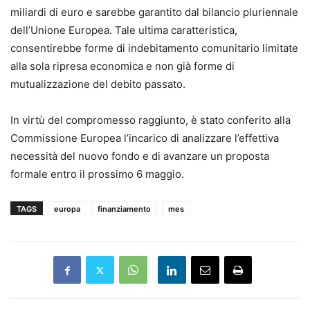
miliardi di euro e sarebbe garantito dal bilancio pluriennale
dell’Unione Europea. Tale ultima caratteristica,
consentirebbe forme di indebitamento comunitario limitate
alla sola ripresa economica e non già forme di
mutualizzazione del debito passato.
In virtù del compromesso raggiunto, è stato conferito alla
Commissione Europea l’incarico di analizzare l’effettiva
necessità del nuovo fondo e di avanzare un proposta
formale entro il prossimo 6 maggio.
TAGS
europa
finanziamento
mes