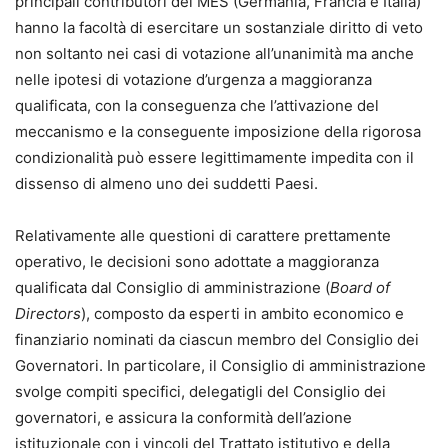
principali contributori del MES (Germania, Francia e Italia)
hanno la facoltà di esercitare un sostanziale diritto di veto
non soltanto nei casi di votazione all’unanimità ma anche
nelle ipotesi di votazione d’urgenza a maggioranza
qualificata, con la conseguenza che l’attivazione del
meccanismo e la conseguente imposizione della rigorosa
condizionalità può essere legittimamente impedita con il
dissenso di almeno uno dei suddetti Paesi.
Relativamente alle questioni di carattere prettamente
operativo, le decisioni sono adottate a maggioranza
qualificata dal Consiglio di amministrazione (
Board of
Directors
), composto da esperti in ambito economico e
finanziario nominati da ciascun membro del Consiglio dei
Governatori. In particolare, il Consiglio di amministrazione
svolge compiti specifici, delegatigli del Consiglio dei
governatori, e assicura la conformità dell’azione
istituzionale con i vincoli del Trattato istitutivo e della