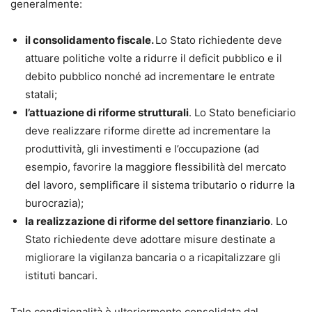
generalmente:
il consolidamento fiscale.
Lo Stato richiedente deve
attuare politiche volte a ridurre il deficit pubblico e il
debito pubblico nonché ad incrementare le entrate
statali;
l’attuazione di riforme strutturali
. Lo Stato beneficiario
deve realizzare riforme dirette ad incrementare la
produttività, gli investimenti e l’occupazione (ad
esempio, favorire la maggiore flessibilità del mercato
del lavoro, semplificare il sistema tributario o ridurre la
burocrazia);
la realizzazione di riforme del settore finanziario
. Lo
Stato richiedente deve adottare misure destinate a
migliorare la vigilanza bancaria o a ricapitalizzare gli
istituti bancari.
Tale condizionalità è ulteriormente consolidata dal