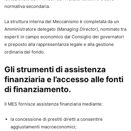
normativa secondaria.
La struttura interna del Meccanismo è completata da un
Amministratore delegato (
Managing Director
), nominato tra
esperti in campo economico dal Consiglio dei governatori
e preposto alla rappresentanza legale e alla gestione
ordinaria del fondo.
Gli strumenti di assistenza
finanziaria e l’accesso alle fonti
di finanziamento.
Il MES fornisce assistenza finanziaria mediante:
la concessione di prestiti diretti a consentire
aggiustamenti macroeconomici;