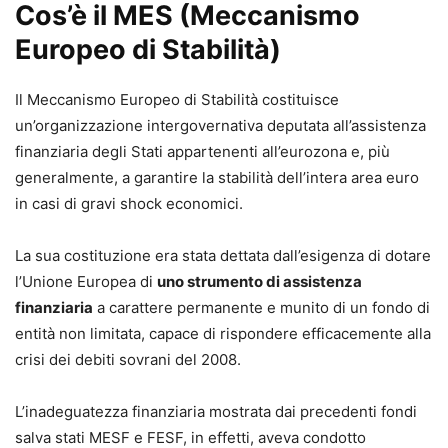
Cos’è il MES (Meccanismo
Europeo di Stabilità)
Il Meccanismo Europeo di Stabilità costituisce
un’organizzazione intergovernativa deputata all’assistenza
finanziaria degli Stati appartenenti all’eurozona e, più
generalmente, a garantire la stabilità dell’intera area euro
in casi di gravi shock economici.
La sua costituzione era stata dettata dall’esigenza di dotare
l’Unione Europea di
uno strumento di assistenza
finanziaria
a carattere permanente e munito di un fondo di
entità non limitata, capace di rispondere efficacemente alla
crisi dei debiti sovrani del 2008.
L’inadeguatezza finanziaria mostrata dai precedenti fondi
salva stati MESF e FESF, in effetti, aveva condotto