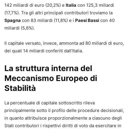
142 miliardi di euro (20,2%) e
Italia
con 125,3 miliardi
(17,7%). Tra gli altri principali contributori troviamo la
Spagna
con 83 miliardi (11,8%) e i
Paesi Bassi
con 40
miliardi (5,6%).
Il capitale versato, invece, ammonta ad 80 miliardi di euro,
dei quali 14 miliardi conferiti dall’Italia.
La struttura interna del
Meccanismo Europeo di
Stabilità
La percentuale di capitale sottoscritto rileva
principalmente sotto il profilo delle procedure decisionali,
in quanto attribuisce proporzionalmente a ciascuno degli
Stati contributori i rispettivi diritti di voto da esercitare in