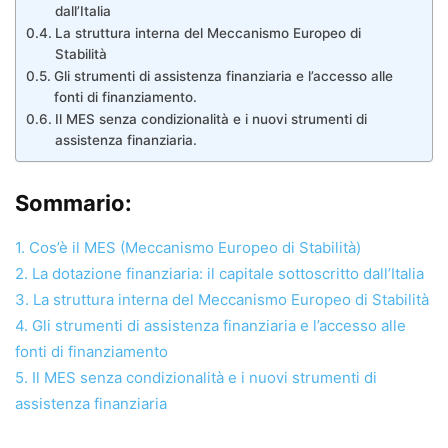
dall’Italia
La struttura interna del Meccanismo Europeo di
Stabilità
Gli strumenti di assistenza finanziaria e l’accesso alle
fonti di finanziamento.
Il MES senza condizionalità e i nuovi strumenti di
assistenza finanziaria.
Sommario:
1. Cos’è il MES (Meccanismo Europeo di Stabilità)
2. La dotazione finanziaria: il capitale sottoscritto dall’Italia
3. La struttura interna del Meccanismo Europeo di Stabilità
4. Gli strumenti di assistenza finanziaria e l’accesso alle
fonti di finanziamento
5. Il MES senza condizionalità e i nuovi strumenti di
assistenza finanziaria