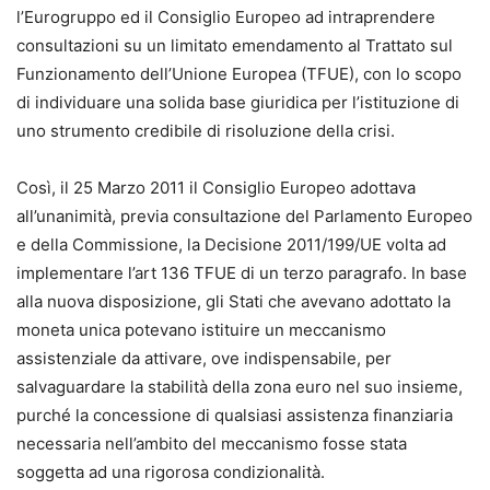
l’Eurogruppo ed il Consiglio Europeo ad intraprendere
consultazioni su un limitato emendamento al Trattato sul
Funzionamento dell’Unione Europea (TFUE), con lo scopo
di individuare una solida base giuridica per l’istituzione di
uno strumento credibile di risoluzione della crisi.
Così, il 25 Marzo 2011 il Consiglio Europeo adottava
all’unanimità, previa consultazione del Parlamento Europeo
e della Commissione, la Decisione 2011/199/UE volta ad
implementare l’art 136 TFUE di un terzo paragrafo. In base
alla nuova disposizione, gli Stati che avevano adottato la
moneta unica potevano istituire un meccanismo
assistenziale da attivare, ove indispensabile, per
salvaguardare la stabilità della zona euro nel suo insieme,
purché la concessione di qualsiasi assistenza finanziaria
necessaria nell’ambito del meccanismo fosse stata
soggetta ad una rigorosa condizionalità.