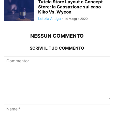
Tutela Store Layout e Concept
Store: la Cassazione sul caso
Kiko Vs. Wycon
Letizia Antiga
-
14 Maggio 2020
NESSUN COMMENTO
SCRIVI IL TUO COMMENTO