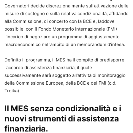
Governatori decide discrezionalmente sull’attivazione delle
misure di sostegno e sulla relativa condizionalità, affidando
alla Commissione, di concerto con la BCE e, laddove
possibile, con il Fondo Monetario Internazionale (FMI)
l’incarico di negoziare un programma di aggiustamento
macroeconomico nell’ambito di un memorandum d’intesa.
Definito il programma, il MES ha il compito di predisporre
l’accordo di assistenza finanziaria, il quale
successivamente sarà soggetto all’attività di monitoraggio
della Commissione Europea, della BCE e del FMI (c.d.
Troika).
Il MES senza condizionalità e i
nuovi strumenti di assistenza
finanziaria.