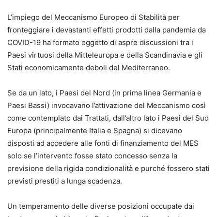
L’impiego del Meccanismo Europeo di Stabilità per
fronteggiare i devastanti effetti prodotti dalla pandemia da
COVID-19 ha formato oggetto di aspre discussioni tra i
Paesi virtuosi della Mitteleuropa e della Scandinavia e gli
Stati economicamente deboli del Mediterraneo.
Se da un lato, i Paesi del Nord (in prima linea Germania e
Paesi Bassi) invocavano l’attivazione del Meccanismo così
come contemplato dai Trattati, dall’altro lato i Paesi del Sud
Europa (principalmente Italia e Spagna) si dicevano
disposti ad accedere alle fonti di finanziamento del MES
solo se l’intervento fosse stato concesso senza la
previsione della rigida condizionalità e purché fossero stati
previsti prestiti a lunga scadenza.
Un temperamento delle diverse posizioni occupate dai