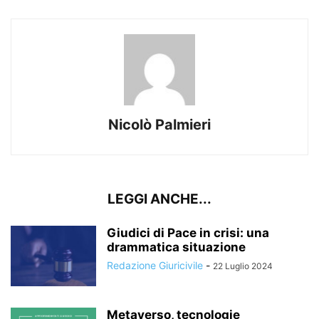
Nicolò Palmieri
LEGGI ANCHE...
Giudici di Pace in crisi: una
drammatica situazione
Redazione Giuricivile
-
22 Luglio 2024
Metaverso, tecnologie