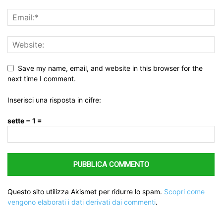
Save my name, email, and website in this browser for the
next time I comment.
Inserisci una risposta in cifre:
sette − 1 =
Questo sito utilizza Akismet per ridurre lo spam.
Scopri come
vengono elaborati i dati derivati dai commenti
.