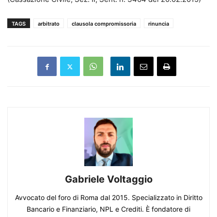
TAGS
arbitrato
clausola compromissoria
rinuncia
Gabriele Voltaggio
Avvocato del foro di Roma dal 2015. Specializzato in Diritto
Bancario e Finanziario, NPL e Crediti. È fondatore di