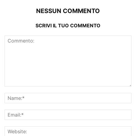
NESSUN COMMENTO
SCRIVI IL TUO COMMENTO