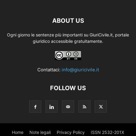
ABOUT US
Ogni giorno le sentenze più importanti su GiuriCivile.it, portale
giuridico accessibile gratuitamente.
Contattaci:
info@giuricivile.it
FOLLOW US
Home
Note legali
Privacy Policy
ISSN 2532-201X