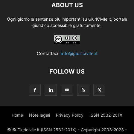
ABOUT US
Ogni giorno le sentenze più importanti su GiuriCivile.it, portale
giuridico accessibile gratuitamente.
Contattaci:
info@giuricivile.it
FOLLOW US
Home
Note legali
Privacy Policy
ISSN 2532-201X
© © Giuricivile.it (ISSN 2532-201X) - Copyright 2003-2023 -