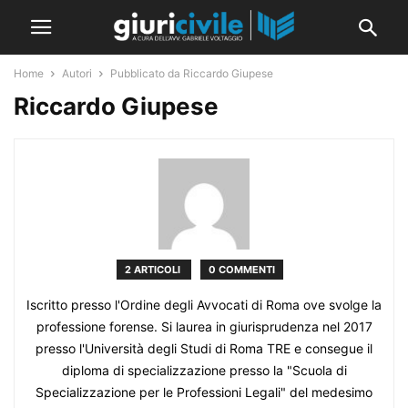
Home
Autori
Pubblicato da Riccardo Giupese
Riccardo Giupese
2 ARTICOLI
0 COMMENTI
Iscritto presso l'Ordine degli Avvocati di Roma ove svolge la
professione forense. Si laurea in giurisprudenza nel 2017
presso l'Università degli Studi di Roma TRE e consegue il
diploma di specializzazione presso la "Scuola di
Specializzazione per le Professioni Legali" del medesimo