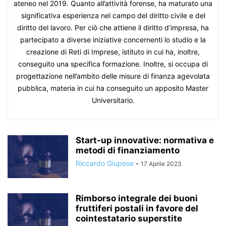
ateneo nel 2019. Quanto all’attività forense, ha maturato una
significativa esperienza nel campo del diritto civile e del
diritto del lavoro. Per ciò che attiene il diritto d’impresa, ha
partecipato a diverse iniziative concernenti lo studio e la
creazione di Reti di Imprese, istituto in cui ha, inoltre,
conseguito una specifica formazione. Inoltre, si occupa di
progettazione nell’ambito delle misure di finanza agevolata
pubblica, materia in cui ha conseguito un apposito Master
Universitario.
Start-up innovative: normativa e
metodi di finanziamento
Riccardo Giupese
-
17 Aprile 2023
Rimborso integrale dei buoni
fruttiferi postali in favore del
cointestatario superstite