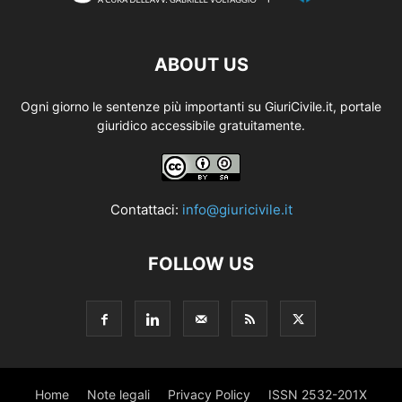
ABOUT US
Ogni giorno le sentenze più importanti su GiuriCivile.it, portale
giuridico accessibile gratuitamente.
Contattaci:
info@giuricivile.it
FOLLOW US
Home
Note legali
Privacy Policy
ISSN 2532-201X