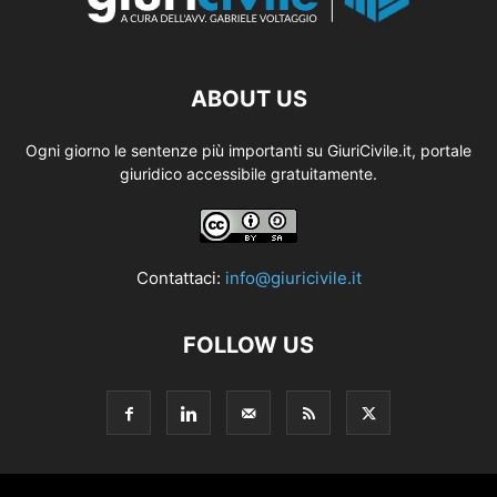
ABOUT US
Ogni giorno le sentenze più importanti su GiuriCivile.it, portale
giuridico accessibile gratuitamente.
Contattaci:
info@giuricivile.it
FOLLOW US