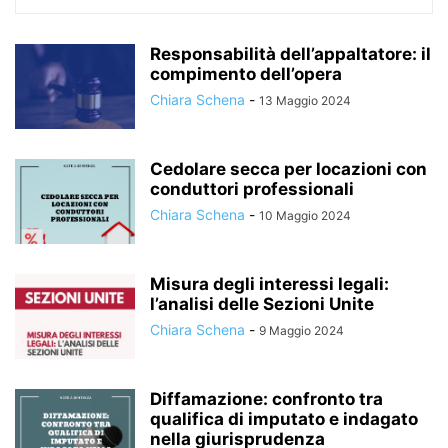
Responsabilità dell’appaltatore: il
compimento dell’opera
Chiara Schena
-
13 Maggio 2024
Cedolare secca per locazioni con
conduttori professionali
Chiara Schena
-
10 Maggio 2024
Misura degli interessi legali:
l’analisi delle Sezioni Unite
Chiara Schena
-
9 Maggio 2024
Diffamazione: confronto tra
qualifica di imputato e indagato
nella giurisprudenza