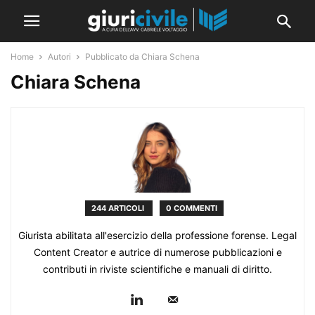
Home
Autori
Pubblicato da Chiara Schena
Chiara Schena
244 ARTICOLI
0 COMMENTI
Giurista abilitata all'esercizio della professione forense. Legal
Content Creator e autrice di numerose pubblicazioni e
contributi in riviste scientifiche e manuali di diritto.