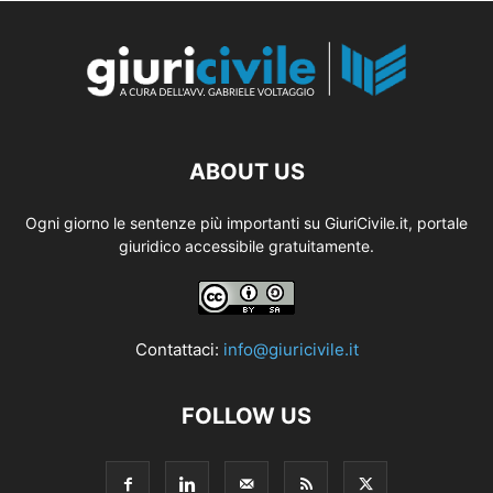
ABOUT US
Ogni giorno le sentenze più importanti su GiuriCivile.it, portale
giuridico accessibile gratuitamente.
Contattaci:
info@giuricivile.it
FOLLOW US