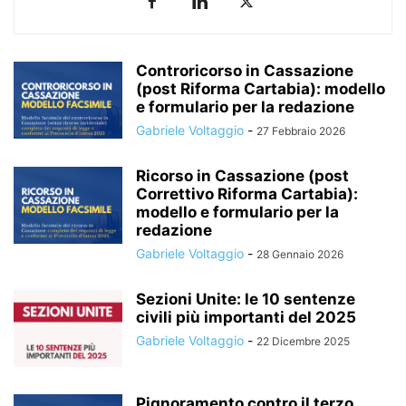
Controricorso in Cassazione
(post Riforma Cartabia): modello
e formulario per la redazione
Gabriele Voltaggio
-
27 Febbraio 2026
Ricorso in Cassazione (post
Correttivo Riforma Cartabia):
modello e formulario per la
redazione
Gabriele Voltaggio
-
28 Gennaio 2026
Sezioni Unite: le 10 sentenze
civili più importanti del 2025
Gabriele Voltaggio
-
22 Dicembre 2025
Pignoramento contro il terzo