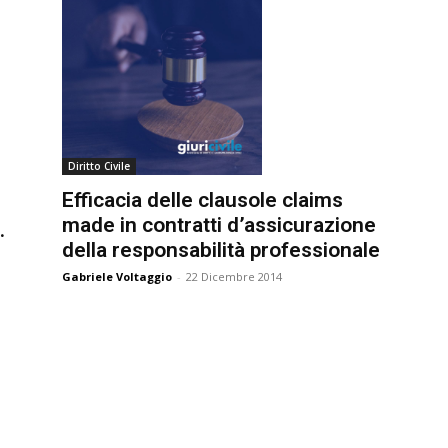
Diritto Civile
Efficacia delle clausole claims
made in contratti d’assicurazione
della responsabilità professionale
Gabriele Voltaggio
-
22 Dicembre 2014