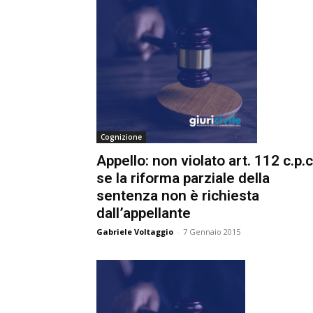
Cognizione
Appello: non violato art. 112 c.p.c.
se la riforma parziale della
sentenza non è richiesta
dall’appellante
Gabriele Voltaggio
-
7 Gennaio 2015