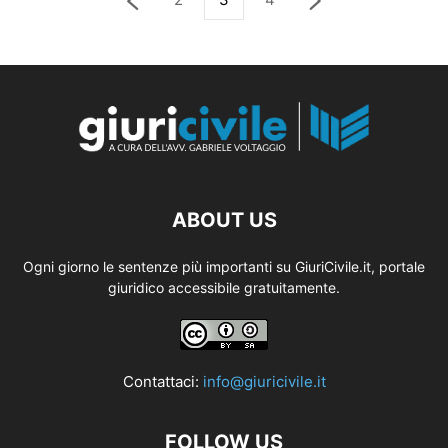
ABOUT US
Ogni giorno le sentenze più importanti su GiuriCivile.it, portale
giuridico accessibile gratuitamente.
Contattaci:
info@giuricivile.it
FOLLOW US