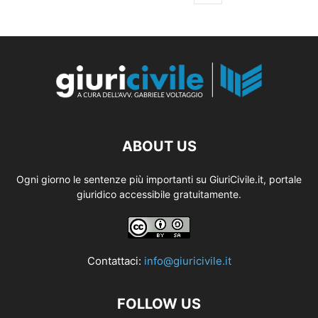
ABOUT US
Ogni giorno le sentenze più importanti su GiuriCivile.it, portale
giuridico accessibile gratuitamente.
Contattaci:
info@giuricivile.it
FOLLOW US