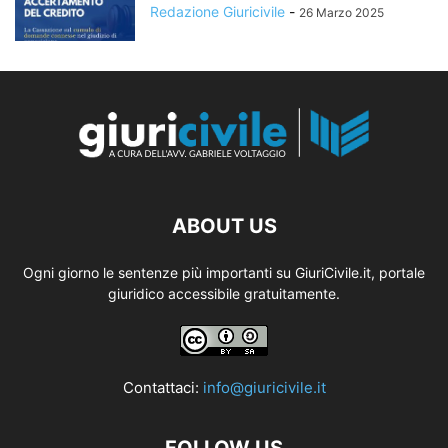
Redazione Giuricivile
-
26 Marzo 2025
ABOUT US
Ogni giorno le sentenze più importanti su GiuriCivile.it, portale
giuridico accessibile gratuitamente.
Contattaci:
info@giuricivile.it