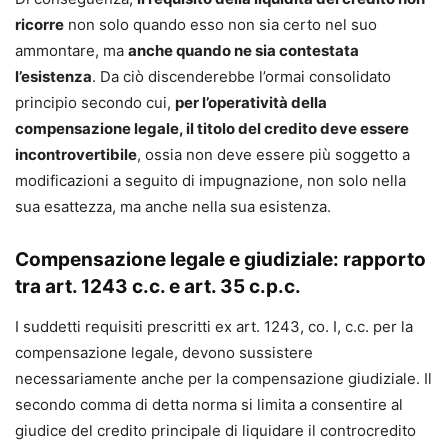
ricorre
non solo quando esso non sia certo nel suo
ammontare, ma
anche quando ne sia contestata
l’esistenza
. Da ciò discenderebbe l’ormai consolidato
principio secondo cui,
per l’operatività della
compensazione legale, il titolo del credito deve essere
incontrovertibile
, ossia non deve essere più soggetto a
modificazioni a seguito di impugnazione, non solo nella
sua esattezza, ma anche nella sua esistenza.
Compensazione legale e giudiziale: rapporto
tra art. 1243 c.c. e art. 35 c.p.c.
I suddetti requisiti prescritti ex art. 1243, co. I, c.c. per la
compensazione legale, devono sussistere
necessariamente anche per la compensazione giudiziale. Il
secondo comma di detta norma si limita a consentire al
giudice del credito principale di liquidare il controcredito