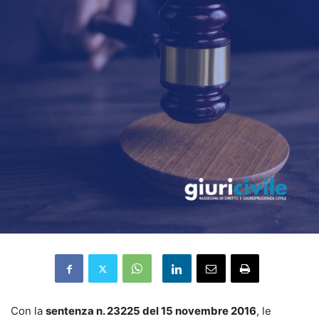
Con la
sentenza n. 23225 del 15 novembre 2016
, le