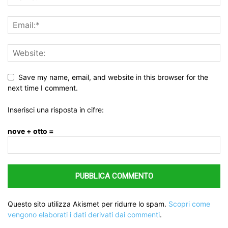
Save my name, email, and website in this browser for the
next time I comment.
Inserisci una risposta in cifre:
nove + otto =
Questo sito utilizza Akismet per ridurre lo spam.
Scopri come
vengono elaborati i dati derivati dai commenti
.