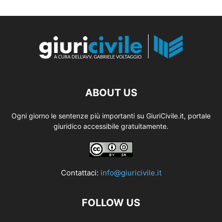
ABOUT US
Ogni giorno le sentenze più importanti su GiuriCivile.it, portale
giuridico accessibile gratuitamente.
Contattaci:
info@giuricivile.it
FOLLOW US