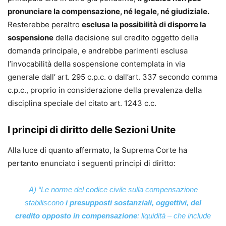
pronunciare la compensazione, né legale, né giudiziale.
Resterebbe peraltro
esclusa la possibilità di disporre la
sospensione
della decisione sul credito oggetto della
domanda principale, e andrebbe parimenti esclusa
l’invocabilità della sospensione contemplata in via
generale dall’ art. 295 c.p.c. o dall’art. 337 secondo comma
c.p.c., proprio in considerazione della prevalenza della
disciplina speciale del citato art. 1243 c.c.
I principi di diritto delle Sezioni Unite
Alla luce di quanto affermato, la Suprema Corte ha
pertanto enunciato i seguenti principi di diritto:
A) “Le norme del codice civile sulla compensazione
stabiliscono
i presupposti sostanziali, oggettivi, del
credito opposto in compensazione
: liquidità – che include