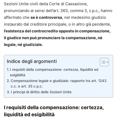
Sezioni Unite civili della Corte di Cassazione,
pronunciando ai sensi dell’art. 363, comma 3, c.p.c., hanno
affermato che
se è controversa
, nel medesimo giudizio
instaurato dal creditore principale, o in altro già pendente,
l’esistenza del controcredito opposto in compensazione,
il giudice non può pronunciare la compensazione, né
legale, né giudiziale.
Indice degli argomenti
I requisiti della compensazione: certezza, liquidità ed
esigibilità
Compensazione legale e giudiziale: rapporto tra art. 1243
c.c. e art. 35 c.p.c.
I principi di diritto delle Sezioni Unite
I requisiti della compensazione: certezza,
liquidità ed esigibilità