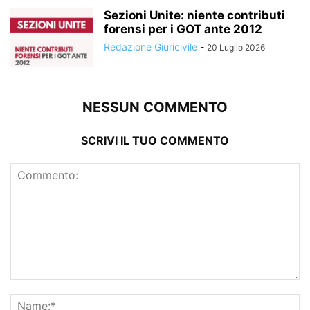
Sezioni Unite: niente contributi
forensi per i GOT ante 2012
Redazione Giuricivile
-
20 Luglio 2026
NESSUN COMMENTO
SCRIVI IL TUO COMMENTO