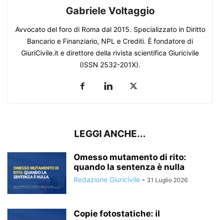
Gabriele Voltaggio
Avvocato del foro di Roma dal 2015. Specializzato in Diritto
Bancario e Finanziario, NPL e Crediti. È fondatore di
GiuriCivile.it e direttore della rivista scientifica Giuricivile
(ISSN 2532-201X).
LEGGI ANCHE...
Omesso mutamento di rito:
quando la sentenza è nulla
Redazione Giuricivile
-
31 Luglio 2026
Copie fotostatiche: il