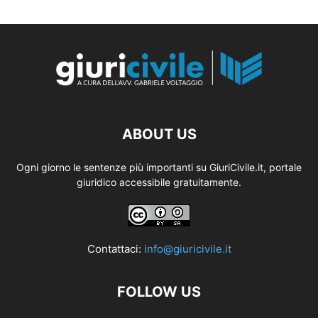
ABOUT US
Ogni giorno le sentenze più importanti su GiuriCivile.it, portale
giuridico accessibile gratuitamente.
Contattaci:
info@giuricivile.it
FOLLOW US