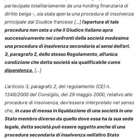
partecipate totalitariamente da una holding finanziaria di
diritto belga -, sia stata aperta una procedura di insolvenza
principale dal Giudice francese […]
l’apertura di tale
procedura non osta a che il Giudice italiano apra
successivamente nei confronti della società medesima
una procedura di insolvenza secondaria ai sensi dell’art.
3, paragrafo 2, dello stesso Regolamento, all’unica
condizione che detta società sia qualificabile come
dipendenza.
[…]
L’articolo 3, paragrafo 2, del regolamento (CE) n.
1346/2000 del Consiglio, dei 29 maggio 2000, relativo alle
procedure di insolvenza, dev’essere interpretato nel senso
che,
in caso di messa in liquidazione di una società in uno
Stato membro diverso da quello dove essa ha la sua sede
legale, detta società può essere oggetto anche di una
procedura secondaria di insolvenza nell’altro Stato