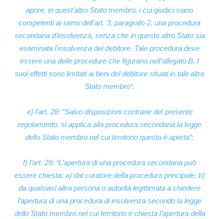
aprire, in quest’altro Stato membro, i cui giudici siano
competenti ai sensi dell’art. 3, paragrafo 2, una procedura
secondaria d’insolvenza, senza che in questo altro Stato sia
esaminata l’insolvenza del debitore. Tale procedura deve
essere una delle procedure che figurano nell’allegato B. I
suoi effetti sono limitati ai beni del debitore situati in tale altro
Stato membro
“.
e) l’art. 28: “
Salvo disposizioni contrarie del presente
regolamento, si applica alla procedura secondaria la legge
dello Stato membro nel cui territorio questa è aperta
“;
f) l’art. 29: “
L’apertura di una procedura secondaria può
essere chiesta: a) dal curatore della procedura principale; b)
da qualsiasi altra persona o autorità legittimata a chiedere
l’apertura di una procedura di insolvenza secondo la legge
dello Stato membro nel cui territorio è chiesta l’apertura della