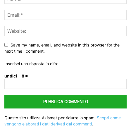
Save my name, email, and website in this browser for the
next time I comment.
Inserisci una risposta in cifre:
undici − 8 =
Questo sito utilizza Akismet per ridurre lo spam.
Scopri come
vengono elaborati i dati derivati dai commenti
.