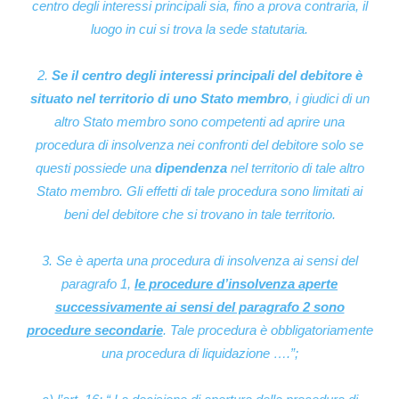
centro degli interessi principali sia, fino a prova contraria, il
luogo in cui si trova la sede statutaria.
2.
Se il centro degli interessi principali del debitore è
situato nel territorio di uno Stato membro
, i giudici di un
altro Stato membro sono competenti ad aprire una
procedura di insolvenza nei confronti del debitore solo se
questi possiede una
dipendenza
nel territorio di tale altro
Stato membro. Gli effetti di tale procedura sono limitati ai
beni del debitore che si trovano in tale territorio.
3. Se è aperta una procedura di insolvenza ai sensi del
paragrafo 1,
le procedure d’insolvenza aperte
successivamente ai sensi del paragrafo 2 sono
procedure secondarie
. Tale procedura è obbligatoriamente
una procedura di liquidazione ….”
;