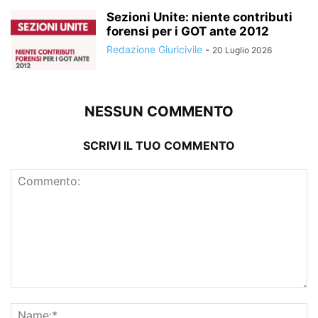
Sezioni Unite: niente contributi
forensi per i GOT ante 2012
Redazione Giuricivile
-
20 Luglio 2026
NESSUN COMMENTO
SCRIVI IL TUO COMMENTO