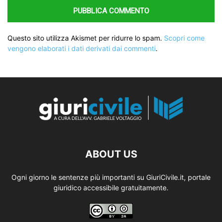
Questo sito utilizza Akismet per ridurre lo spam.
Scopri come
vengono elaborati i dati derivati dai commenti
.
ABOUT US
Ogni giorno le sentenze più importanti su GiuriCivile.it, portale
giuridico accessibile gratuitamente.