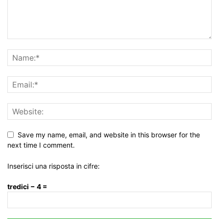
Save my name, email, and website in this browser for the
next time I comment.
Inserisci una risposta in cifre:
tredici − 4 =