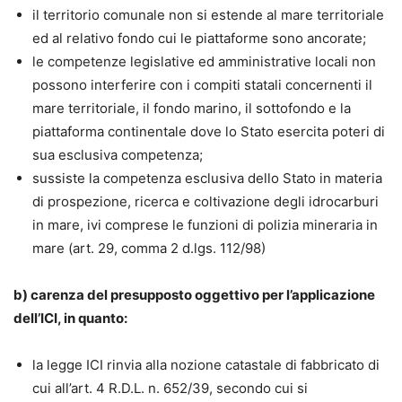
il territorio comunale non si estende al mare territoriale
ed al relativo fondo cui le piattaforme sono ancorate;
le competenze legislative ed amministrative locali non
possono interferire con i compiti statali concernenti il
mare territoriale, il fondo marino, il sottofondo e la
piattaforma continentale dove lo Stato esercita poteri di
sua esclusiva competenza;
sussiste la competenza esclusiva dello Stato in materia
di prospezione, ricerca e coltivazione degli idrocarburi
in mare, ivi comprese le funzioni di polizia mineraria in
mare (art. 29, comma 2 d.lgs. 112/98)
b) carenza del presupposto oggettivo per l’applicazione
dell’ICI, in quanto:
la legge ICI rinvia alla nozione catastale di fabbricato di
cui all’art. 4 R.D.L. n. 652/39, secondo cui si