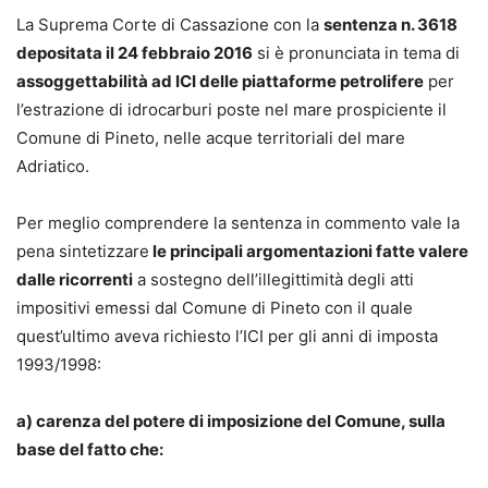
La Suprema Corte di Cassazione con la
sentenza n. 3618
depositata il 24 febbraio 2016
si è pronunciata in tema di
assoggettabilità ad ICI delle piattaforme petrolifere
per
l’estrazione di idrocarburi poste nel mare prospiciente il
Comune di Pineto, nelle acque territoriali del mare
Adriatico.
Per meglio comprendere la sentenza in commento vale la
pena sintetizzare
le principali argomentazioni fatte valere
dalle ricorrenti
a sostegno dell’illegittimità degli atti
impositivi emessi dal Comune di Pineto con il quale
quest’ultimo aveva richiesto l’ICI per gli anni di imposta
1993/1998:
a) carenza del potere di imposizione del Comune, sulla
base del fatto che: