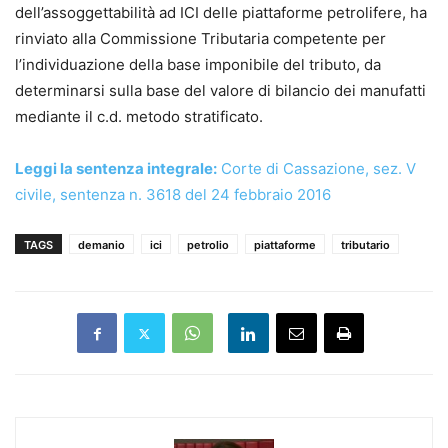
dell’assoggettabilità ad ICI delle piattaforme petrolifere, ha
rinviato alla Commissione Tributaria competente per
l’individuazione della base imponibile del tributo, da
determinarsi sulla base del valore di bilancio dei manufatti
mediante il c.d. metodo stratificato.
Leggi la sentenza integrale:
Corte di Cassazione, sez. V
civile, sentenza n. 3618 del 24 febbraio 2016
TAGS
demanio
ici
petrolio
piattaforme
tributario