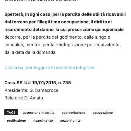
Spetterà, in ogni caso, per la perdita delle utilità ricavabili
dal terreno per l’illegittima occupazione, il diritto al
risarcimento del danno, la cui prescrizione quinquennale
decorre, per la perdita del godimento, dalle singole
annualità, mentre, per la reintegrazione per equivalente,
dalla data della domanda.
Clicca qui per leggere la sentenza integrale
Cass. SS. UU. 19/01/2015, n. 735
Presidente: G. Santacroce
Relatore: Di Amato
TAGS
accessione invertita
espropriazione
occupazione
restituzione
risarcimento
sezioni unite