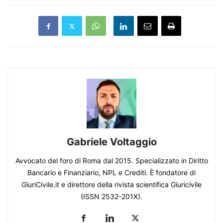
Gabriele Voltaggio
Avvocato del foro di Roma dal 2015. Specializzato in Diritto
Bancario e Finanziario, NPL e Crediti. È fondatore di
GiuriCivile.it e direttore della rivista scientifica Giuricivile
(ISSN 2532-201X).