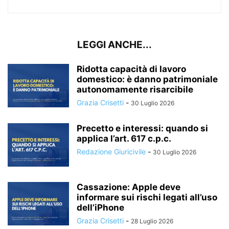
LEGGI ANCHE...
Ridotta capacità di lavoro
domestico: è danno patrimoniale
autonomamente risarcibile
Grazia Crisetti
-
30 Luglio 2026
Precetto e interessi: quando si
applica l’art. 617 c.p.c.
Redazione Giuricivile
-
30 Luglio 2026
Cassazione: Apple deve
informare sui rischi legati all’uso
dell’iPhone
Grazia Crisetti
-
28 Luglio 2026