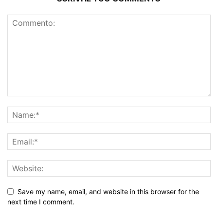
Save my name, email, and website in this browser for the
next time I comment.