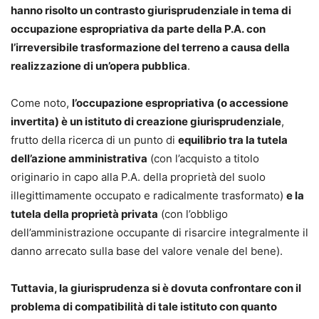
hanno risolto un contrasto giurisprudenziale in tema di
occupazione espropriativa da parte della P.A. con
l’irreversibile trasformazione del terreno a causa della
realizzazione di un’opera pubblica
.
Come noto,
l’occupazione espropriativa (o accessione
invertita) è un istituto di creazione giurisprudenziale
,
frutto della ricerca di un punto di
equilibrio tra la tutela
dell’azione amministrativa
(con l’acquisto a titolo
originario in capo alla P.A. della proprietà del suolo
illegittimamente occupato e radicalmente trasformato)
e la
tutela della proprietà privata
(con l’obbligo
dell’amministrazione occupante di risarcire integralmente il
danno arrecato sulla base del valore venale del bene).
Tuttavia, la giurisprudenza si è dovuta confrontare con il
problema di compatibilità di tale istituto con quanto