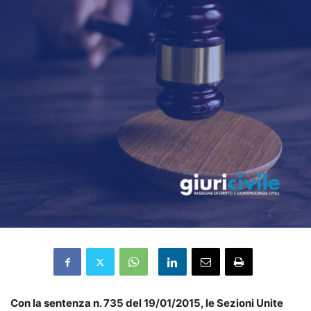
Con la sentenza n. 735 del 19/01/2015, le Sezioni Unite