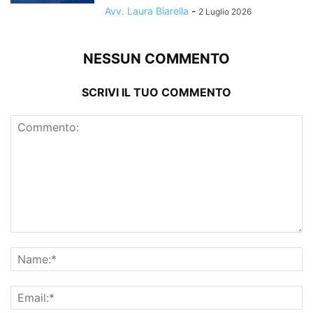
Avv. Laura Biarella
-
2 Luglio 2026
NESSUN COMMENTO
SCRIVI IL TUO COMMENTO