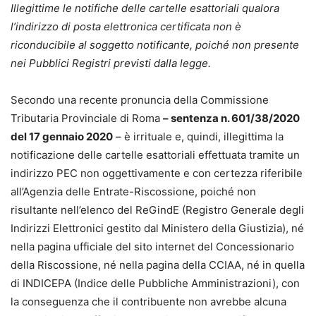
Illegittime le notifiche delle cartelle esattoriali qualora
l’indirizzo di posta elettronica certificata non è
riconducibile al soggetto notificante, poiché non presente
nei Pubblici Registri previsti dalla legge.
Secondo una recente pronuncia della Commissione
Tributaria Provinciale di Roma
– sentenza n. 601/38/2020
del 17 gennaio 2020
– è irrituale e, quindi, illegittima la
notificazione delle cartelle esattoriali effettuata tramite un
indirizzo PEC non oggettivamente e con certezza riferibile
all’Agenzia delle Entrate-Riscossione, poiché non
risultante nell’elenco del ReGindE (Registro Generale degli
Indirizzi Elettronici gestito dal Ministero della Giustizia), né
nella pagina ufficiale del sito internet del Concessionario
della Riscossione, né nella pagina della CCIAA, né in quella
di INDICEPA (Indice delle Pubbliche Amministrazioni), con
la conseguenza che il contribuente non avrebbe alcuna