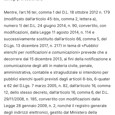
Mentre, l’art.16 ter, comma 1 del D.L. 18 ottobre 2012 n. 179
(modificato dall’articolo 45-bis, comma 2, lettera a),
numero 1) del D.L. 24 giugno 2014, n. 90, convertito, con
modificazioni, dalla Legge 11 agosto 2014, n. 114 e
successivamente sostituito dall’articolo 66, comma 5, del
D.Lgs. 13 dicembre 2017, n. 217) in tema di «
Pubblici
elenchi per notificazioni e comunicazioni»
prevede che a
decorrere dal 15 dicembre 2013, ai fini della notificazione e
comunicazione degli atti in materia civile, penale,
amministrativa, contabile e stragiudiziale si intendono per
pubblici elenchi quelli previsti dagli articoli 6-bis, 6-quater
e 62 del D.Lgs. 7 marzo 2005, n. 82, dall’articolo 16, comma
12, dello stesso decreto, dall’articolo 16, comma 6, del D.L.
29/11/2008, n. 185, convertito con modificazioni dalla
Legge 28 gennaio 2009, n. 2, nonché il registro generale
degli indirizzi elettronici, gestito dal Ministero della