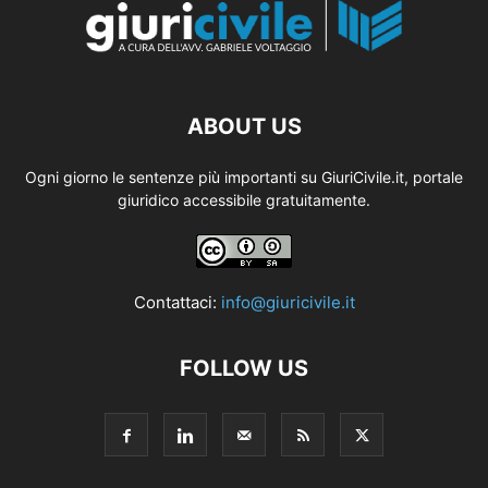
ABOUT US
Ogni giorno le sentenze più importanti su GiuriCivile.it, portale
giuridico accessibile gratuitamente.
Contattaci:
info@giuricivile.it
FOLLOW US