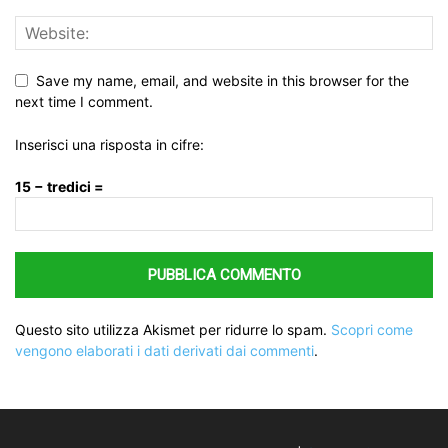
Save my name, email, and website in this browser for the
next time I comment.
Inserisci una risposta in cifre:
15 − tredici =
Questo sito utilizza Akismet per ridurre lo spam.
Scopri come
vengono elaborati i dati derivati dai commenti
.