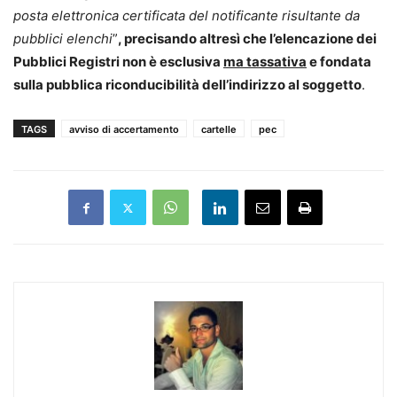
posta elettronica certificata del notificante risultante da
pubblici elenchi
”
, precisando altresì che l’elencazione dei
Pubblici Registri non è esclusiva
ma tassativa
e fondata
sulla pubblica riconducibilità dell’indirizzo al soggetto
.
TAGS
avviso di accertamento
cartelle
pec