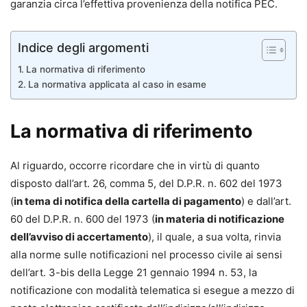
garanzia circa l’effettiva provenienza della notifica PEC.
Indice degli argomenti
La normativa di riferimento
La normativa applicata al caso in esame
La normativa di riferimento
Al riguardo, occorre ricordare che in virtù di quanto
disposto dall’art. 26, comma 5, del D.P.R. n. 602 del 1973
(
in tema di notifica della cartella di pagamento
) e dall’art.
60 del D.P.R. n. 600 del 1973 (
in materia di notificazione
dell’avviso di accertamento
), il quale, a sua volta, rinvia
alla norme sulle notificazioni nel processo civile ai sensi
dell’art. 3-bis della Legge 21 gennaio 1994 n. 53, la
notificazione con modalità telematica si esegue a mezzo di