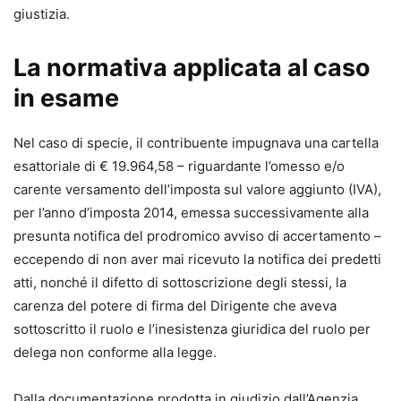
giustizia.
La normativa applicata al caso
in esame
Nel caso di specie, il contribuente impugnava una cartella
esattoriale di € 19.964,58 – riguardante l’omesso e/o
carente versamento dell’imposta sul valore aggiunto (IVA),
per l’anno d’imposta 2014, emessa successivamente alla
presunta notifica del prodromico avviso di accertamento –
eccependo di non aver mai ricevuto la notifica dei predetti
atti, nonché il difetto di sottoscrizione degli stessi, la
carenza del potere di firma del Dirigente che aveva
sottoscritto il ruolo e l’inesistenza giuridica del ruolo per
delega non conforme alla legge.
Dalla documentazione prodotta in giudizio dall’Agenzia