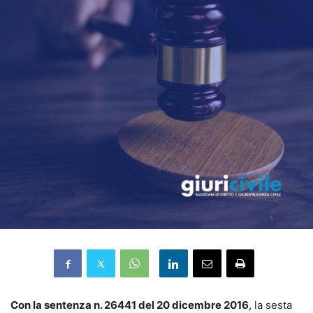
Con la sentenza n. 26441 del 20 dicembre 2016
, la sesta