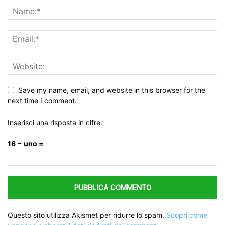
Save my name, email, and website in this browser for the
next time I comment.
Inserisci una risposta in cifre:
16 − uno =
Questo sito utilizza Akismet per ridurre lo spam.
Scopri come