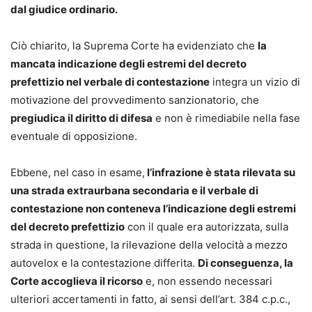
dal giudice ordinario.
Ciò chiarito, la Suprema Corte ha evidenziato che
la
mancata indicazione degli estremi del decreto
prefettizio nel verbale di contestazione
integra un vizio di
motivazione del provvedimento sanzionatorio, che
pregiudica il diritto di difesa
e non è rimediabile nella fase
eventuale di opposizione.
Ebbene, nel caso in esame,
l’infrazione è stata rilevata su
una strada extraurbana secondaria e il verbale di
contestazione non conteneva l’indicazione degli estremi
del decreto prefettizio
con il quale era autorizzata, sulla
strada in questione, la rilevazione della velocità a mezzo
autovelox e la contestazione differita.
Di conseguenza, la
Corte accoglieva il ricorso
e, non essendo necessari
ulteriori accertamenti in fatto, ai sensi dell’art. 384 c.p.c.,