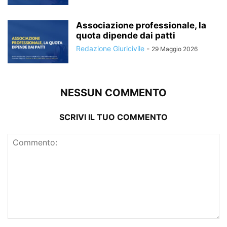
Associazione professionale, la
quota dipende dai patti
Redazione Giuricivile
-
29 Maggio 2026
NESSUN COMMENTO
SCRIVI IL TUO COMMENTO