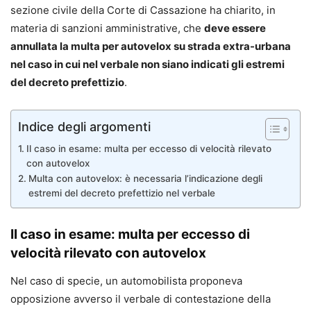
sezione civile della Corte di Cassazione ha chiarito, in
materia di sanzioni amministrative, che
deve essere
annullata la multa per autovelox su strada extra-urbana
nel caso in cui nel verbale non siano indicati gli estremi
del decreto prefettizio
.
Indice degli argomenti
Il caso in esame: multa per eccesso di velocità rilevato
con autovelox
Multa con autovelox: è necessaria l’indicazione degli
estremi del decreto prefettizio nel verbale
Il caso in esame: multa per eccesso di
velocità rilevato con autovelox
Nel caso di specie, un automobilista proponeva
opposizione avverso il verbale di contestazione della