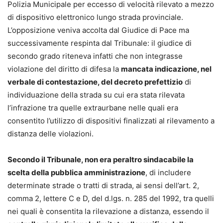
Polizia Municipale per eccesso di velocità rilevato a mezzo
di dispositivo elettronico lungo strada provinciale.
L’opposizione veniva accolta dal Giudice di Pace ma
successivamente respinta dal Tribunale: il giudice di
secondo grado riteneva infatti che non integrasse
violazione del diritto di difesa la
mancata indicazione, nel
verbale di contestazione, del decreto prefettizio
di
individuazione della strada su cui era stata rilevata
l’infrazione tra quelle extraurbane nelle quali era
consentito l’utilizzo di dispositivi finalizzati al rilevamento a
distanza delle violazioni.
Secondo il Tribunale, non era peraltro sindacabile la
scelta della pubblica amministrazione
, di includere
determinate strade o tratti di strada, ai sensi dell’art. 2,
comma 2, lettere C e D, del d.lgs. n. 285 del 1992, tra quelli
nei quali è consentita la rilevazione a distanza, essendo il