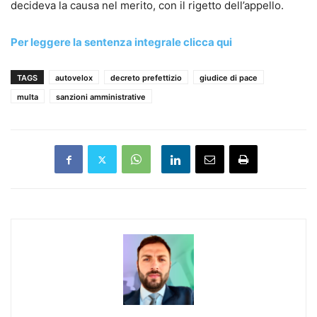
decideva la causa nel merito, con il rigetto dell’appello.
Per leggere la sentenza integrale clicca qui
TAGS
autovelox
decreto prefettizio
giudice di pace
multa
sanzioni amministrative