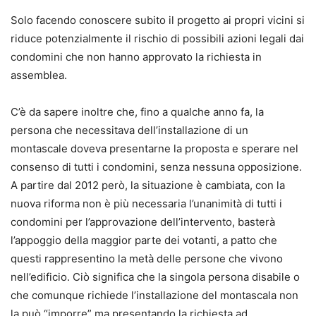
Solo facendo conoscere subito il progetto ai propri vicini si
riduce potenzialmente il rischio di possibili azioni legali dai
condomini che non hanno approvato la richiesta in
assemblea.
C’è da sapere inoltre che, fino a qualche anno fa, la
persona che necessitava dell’installazione di un
montascale doveva presentarne la proposta e sperare nel
consenso di tutti i condomini, senza nessuna opposizione.
A partire dal 2012 però, la situazione è cambiata, con la
nuova riforma non è più necessaria l’unanimità di tutti i
condomini per l’approvazione dell’intervento, basterà
l’appoggio della maggior parte dei votanti, a patto che
questi rappresentino la metà delle persone che vivono
nell’edificio. Ciò significa che la singola persona disabile o
che comunque richiede l’installazione del montascala non
la può “imporre” ma presentando la richiesta ad