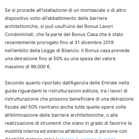
Se si procede all’istallazione di un montascale o di altro
dispositivo volto all’abbattimento delle barriere
architettoniche, si può usufruire del Bonus Lavori
Condominiali, che fa parte del Bonus Casa che è stato
recentemente prorogato fino al 31 dicembre 2019
nell’ambito della Legge di Bilancio. Il Bonus casa prevede
una detrazione fino al 50% su una spesa del valore
massimo di 96.000 €.
Secondo quanto riportato dall’Agenzia delle Entrate nella
guida riguardanti le ristrutturazioni edilizie, tra i lavori di
ristrutturazione che possono beneficiare di una detrazione
fiscale del 50% rientrano anche tutte quelle opere volte
all’eliminazione delle barriere architettoniche, o alla
realizzazione di strumenti che siano in grado di favorire la
mobilità interna ed esterna all’abitazione di persone con