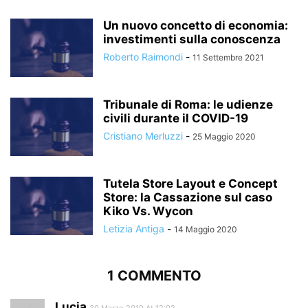
Un nuovo concetto di economia:
investimenti sulla conoscenza
Roberto Raimondi
-
11 Settembre 2021
Tribunale di Roma: le udienze
civili durante il COVID-19
Cristiano Merluzzi
-
25 Maggio 2020
Tutela Store Layout e Concept
Store: la Cassazione sul caso
Kiko Vs. Wycon
Letizia Antiga
-
14 Maggio 2020
1 COMMENTO
Lucia