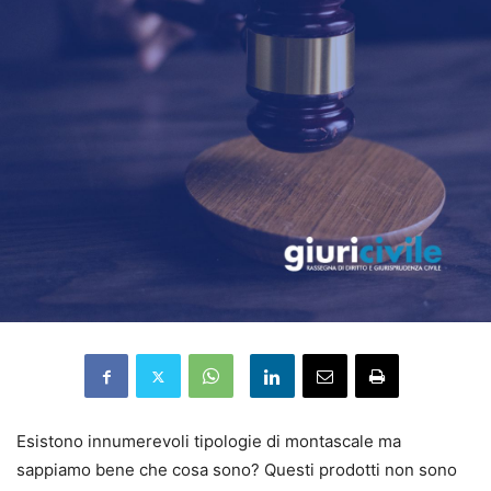
Esistono innumerevoli tipologie di montascale ma
sappiamo bene che cosa sono? Questi prodotti non sono