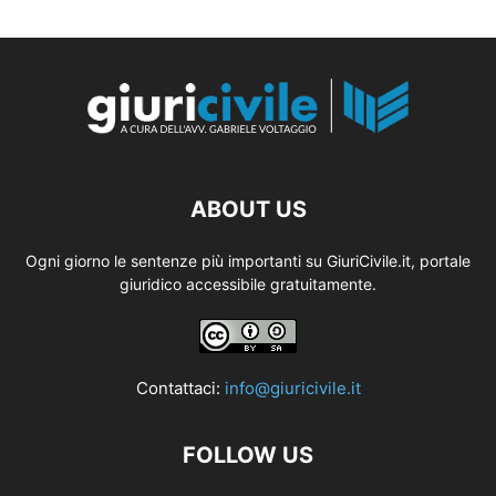
ABOUT US
Ogni giorno le sentenze più importanti su GiuriCivile.it, portale
giuridico accessibile gratuitamente.
Contattaci:
info@giuricivile.it
FOLLOW US