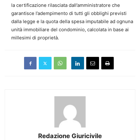
la certificazione rilasciata dall’amministratore che
garantisce l’adempimento di tutti gli obblighi previsti
dalla legge e la quota della spesa imputabile ad ognuna
unità immobiliare del condominio, calcolata in base ai
millesimi di proprietà.
Redazione Giuricivile