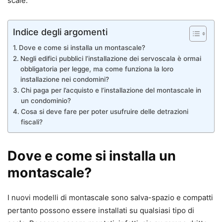
scale.
Indice degli argomenti
Dove e come si installa un montascale?
Negli edifici pubblici l’installazione dei servoscala è ormai
obbligatoria per legge, ma come funziona la loro
installazione nei condomini?
Chi paga per l’acquisto e l’installazione del montascale in
un condominio?
Cosa si deve fare per poter usufruire delle detrazioni
fiscali?
Dove e come si installa un
montascale?
I nuovi modelli di montascale sono salva-spazio e compatti
pertanto possono essere installati su qualsiasi tipo di