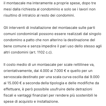
il montascale ma interamente a proprie spese, dopo tre
mesi dalla richiesta al condominio e solo se i lavori non
risultino di intralcio al resto dei condomini.
Gli interventi di installazione del montascale sulle parti
comuni condominiali possono essere realizzati dal singolo
condomino a patto che non alterino la destinazione del
bene comune e senza impedire il pari uso dello stesso agli
altri condomini (art. 1102 c.c).
Il costo medio di un montascale per scale rettilinee va,
orientativamente, dai 4.000 ai 7.000 € e quello per un
servoscala destinato per una scala curva oscilla dai 9.000
ai 15.000 € a seconda della tipologia e delle modifiche da
effettuare, è però possibile usufruire delle detrazioni
fiscali e vantaggi finanziari per rendere più sostenibili le
spese di acquisto e installazione.