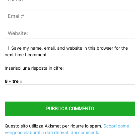
Save my name, email, and website in this browser for the
next time I comment.
Inserisci una risposta in cifre:
9 + tre =
Questo sito utilizza Akismet per ridurre lo spam.
Scopri come
vengono elaborati i dati derivati dai commenti
.