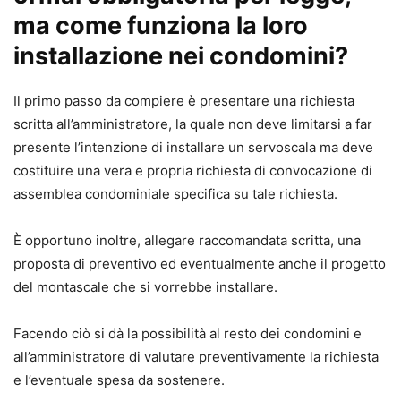
ma come funziona la loro
installazione nei condomini?
Il primo passo da compiere è presentare una richiesta
scritta all’amministratore, la quale non deve limitarsi a far
presente l’intenzione di installare un servoscala ma deve
costituire una vera e propria richiesta di convocazione di
assemblea condominiale specifica su tale richiesta.
È opportuno inoltre, allegare raccomandata scritta, una
proposta di preventivo ed eventualmente anche il progetto
del montascale che si vorrebbe installare.
Facendo ciò si dà la possibilità al resto dei condomini e
all’amministratore di valutare preventivamente la richiesta
e l’eventuale spesa da sostenere.