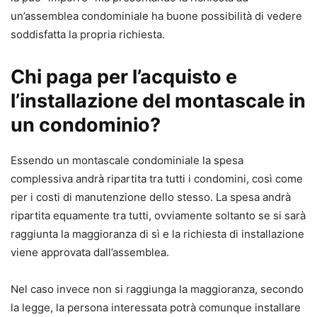
un’assemblea condominiale ha buone possibilità di vedere
soddisfatta la propria richiesta.
Chi paga per l’acquisto e
l’installazione del montascale in
un condominio?
Essendo un montascale condominiale la spesa
complessiva andrà ripartita tra tutti i condomini, così come
per i costi di manutenzione dello stesso. La spesa andrà
ripartita equamente tra tutti, ovviamente soltanto se si sarà
raggiunta la maggioranza di sì e la richiesta di installazione
viene approvata dall’assemblea.
Nel caso invece non si raggiunga la maggioranza, secondo
la legge, la persona interessata potrà comunque installare