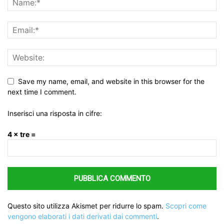
Save my name, email, and website in this browser for the
next time I comment.
Inserisci una risposta in cifre:
4 × tre =
Questo sito utilizza Akismet per ridurre lo spam.
Scopri come
vengono elaborati i dati derivati dai commenti
.