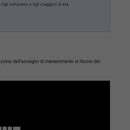
figli minorenni e figli maggiori di età
iduzione dell’assegno di mantenimento in favore del
.