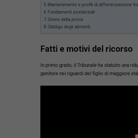
Mantenimento e profili di differenziazione tra 
Fondamenti sostanziali
Onere della prova
Obbligo degli alimenti
Fatti e motivi del ricorso
In primo grado, il Tribunale ha statuito una r
genitore nei riguardi del figlio di maggiore età