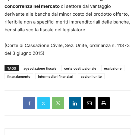
concorrenza nel mercato
di settore dal vantaggio
derivante alle banche dal minor costo del prodotto offerto,
riferibile non a specifici meriti imprenditoriali delle banche,
bensì alla scelta fiscale del legislatore.
(Corte di Cassazione Civile, Sez. Unite, ordinanza n. 11373
del 3 giugno 2015)
TAGS
agevolazione fiscale
corte costituzionale
esclusione
finanziamento
intermediari finanziari
sezioni unite