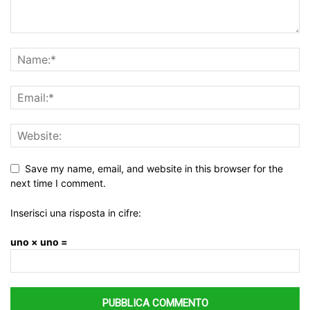
Save my name, email, and website in this browser for the
next time I comment.
Inserisci una risposta in cifre:
uno × uno =