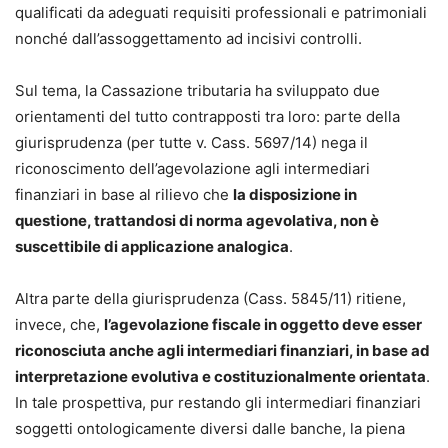
qualificati da adeguati requisiti professionali e patrimoniali
nonché dall’assoggettamento ad incisivi controlli.
Sul tema, la Cassazione tributaria ha sviluppato due
orientamenti del tutto contrapposti tra loro: parte della
giurisprudenza (per tutte v. Cass. 5697/14) nega il
riconoscimento dell’agevolazione agli intermediari
finanziari in base al rilievo che
la disposizione in
questione, trattandosi di norma agevolativa, non è
suscettibile di applicazione analogica
.
Altra parte della giurisprudenza (Cass. 5845/11) ritiene,
invece, che,
l’agevolazione fiscale in oggetto deve esser
riconosciuta anche agli intermediari finanziari, in base ad
interpretazione evolutiva e costituzionalmente orientata
.
In tale prospettiva, pur restando gli intermediari finanziari
soggetti ontologicamente diversi dalle banche, la piena