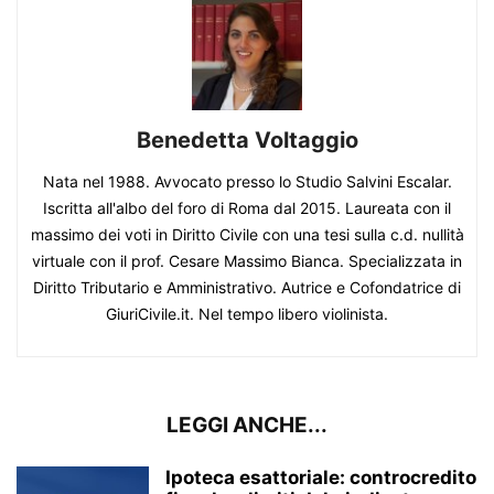
Benedetta Voltaggio
Nata nel 1988. Avvocato presso lo Studio Salvini Escalar.
Iscritta all'albo del foro di Roma dal 2015. Laureata con il
massimo dei voti in Diritto Civile con una tesi sulla c.d. nullità
virtuale con il prof. Cesare Massimo Bianca. Specializzata in
Diritto Tributario e Amministrativo. Autrice e Cofondatrice di
GiuriCivile.it. Nel tempo libero violinista.
LEGGI ANCHE...
Ipoteca esattoriale: controcredito