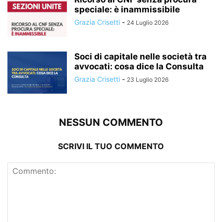
speciale: è inammissibile
Grazia Crisetti
-
24 Luglio 2026
Soci di capitale nelle società tra
avvocati: cosa dice la Consulta
Grazia Crisetti
-
23 Luglio 2026
NESSUN COMMENTO
SCRIVI IL TUO COMMENTO