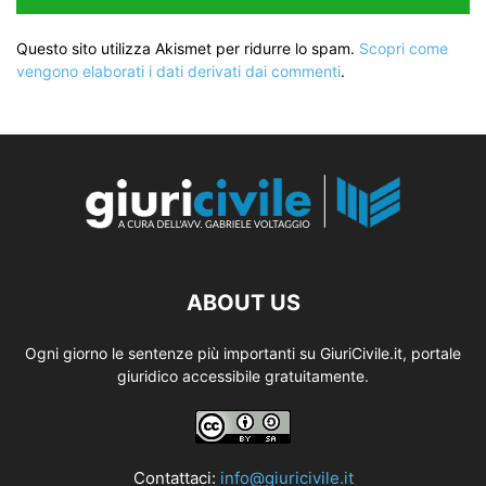
Questo sito utilizza Akismet per ridurre lo spam.
Scopri come
vengono elaborati i dati derivati dai commenti
.
ABOUT US
Ogni giorno le sentenze più importanti su GiuriCivile.it, portale
giuridico accessibile gratuitamente.
Contattaci:
info@giuricivile.it