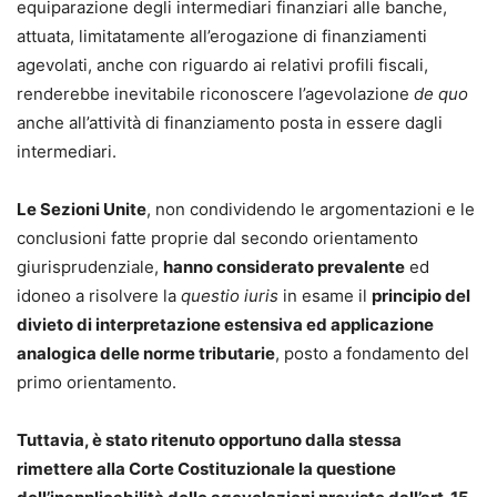
equiparazione degli intermediari finanziari alle banche,
attuata, limitatamente all’erogazione di finanziamenti
agevolati, anche con riguardo ai relativi profili fiscali,
renderebbe inevitabile riconoscere l’agevolazione
de quo
anche all’attività di finanziamento posta in essere dagli
intermediari.
Le Sezioni Unite
, non condividendo le argomentazioni e le
conclusioni fatte proprie dal secondo orientamento
giurisprudenziale,
hanno considerato prevalente
ed
idoneo a risolvere la
questio iuris
in esame il
principio del
divieto di interpretazione estensiva ed applicazione
analogica delle norme tributarie
, posto a fondamento del
primo orientamento.
Tuttavia, è stato ritenuto opportuno dalla stessa
rimettere alla Corte Costituzionale la questione