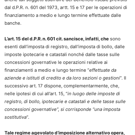
dal d.P.R. n. 601 del 1973, artt. 15 e 17 per le operazioni di
finanziamento a medio e lungo termine effettuate dalle
banche.
L’art. 15 del d.P.R. n. 601 cit. sancisce, infatti, che
sono
esenti dall’imposta di registro, dall’imposta di bollo, dalle
imposte ipotecarie e catastali nonché dalle tasse sulle
concessioni governative le operazioni relative ai
finanziamenti a medio e lungo termine “
effettuate da
aziende e istituti di credito e da loro sezioni o gestioni
“. Il
successivo art. 17 dispone, complementarmente, che,
nelle ipotesi di cui all’art. 15, “
in luogo delle imposte di
registro, di bollo, ipotecarie e catastali e delle tasse sulle
concessioni governative”, si corrisponde “una imposta
sostitutiva
“.
Tale regime agevolato d’imposizione alternativo opera,