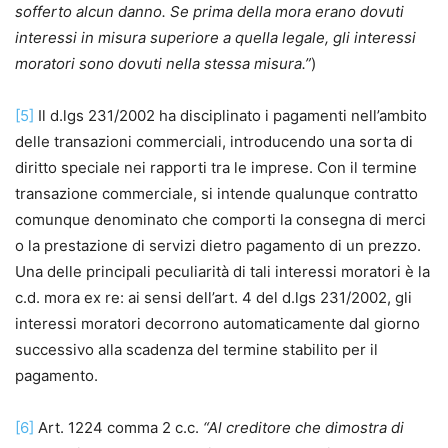
sofferto alcun danno. Se prima della mora erano dovuti
interessi in misura superiore a quella legale, gli interessi
moratori sono dovuti nella stessa misura.”
)
[5]
Il d.lgs 231/2002 ha disciplinato i pagamenti nell’ambito
delle transazioni commerciali, introducendo una sorta di
diritto speciale nei rapporti tra le imprese. Con il termine
transazione commerciale, si intende qualunque contratto
comunque denominato che comporti la consegna di merci
o la prestazione di servizi dietro pagamento di un prezzo.
Una delle principali peculiarità di tali interessi moratori è la
c.d. mora ex re: ai sensi dell’art. 4 del d.lgs 231/2002, gli
interessi moratori decorrono automaticamente dal giorno
successivo alla scadenza del termine stabilito per il
pagamento.
[6]
Art. 1224 comma 2 c.c.
“Al creditore che dimostra di