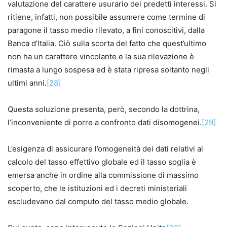
valutazione del carattere usurario dei predetti interessi. Si
ritiene, infatti, non possibile assumere come termine di
paragone il tasso medio rilevato, a fini conoscitivi, dalla
Banca d’Italia. Ciò sulla scorta del fatto che quest’ultimo
non ha un carattere vincolante e la sua rilevazione è
rimasta a lungo sospesa ed è stata ripresa soltanto negli
ultimi anni.
[28]
Questa soluzione presenta, però, secondo la dottrina,
l’inconveniente di porre a confronto dati disomogenei.
[29]
L’esigenza di assicurare l’omogeneità dei dati relativi al
calcolo del tasso effettivo globale ed il tasso soglia è
emersa anche in ordine alla commissione di massimo
scoperto, che le istituzioni ed i decreti ministeriali
escludevano dal computo del tasso medio globale.