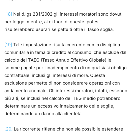
[18]
Nel d.lgs 231/2002 gli interessi moratori sono dovuti
per legge, mentre, al di fuori di queste ipotesi
risulterebbero usurari se pattuiti oltre il tasso soglia.
[19]
Tale impostazione risulta coerente con la disciplina
comunitaria in tema di credito al consumo, che esclude dal
calcolo del TAEG (Tasso Annuo Effettivo Globale) le
somme pagate per l’inadempimento di un qualsiasi obbligo
contrattuale, inclusi gli interessi di mora. Questa
esclusione permette di non considerare operazioni con
andamento anomalo. Gli interessi moratori, infatti, essendo
più alti, se inclusi nel calcolo del TEG medio potrebbero
determinare un eccessivo innalzamento delle soglie,
determinando un danno alla clientela.
[20]
La ricorrente ritiene che non sia possibile estendere