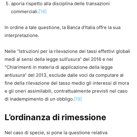
aporia rispetto alla disciplina delle transazioni
commerciali.
[18]
In ordine a tale questione, la Banca d’Italia offre la sua
interpretazione.
Nelle “Istruzioni per la rilevazione dei tassi effettivi globali
medi ai sensi della legge sull’usura” del 2016 e nei
“Chiarimenti in materia di applicazione della legge
antiusura” del 2013, esclude dalle voci da computare al
fine della rilevazione del tasso medio gli interessi di mora
e gli oneri assimilabili, contrattualmente previsti nel caso
di inadempimento di un obbligo.
[19]
L’ordinanza di rimessione
Nel caso di specie, si pone la questione relativa