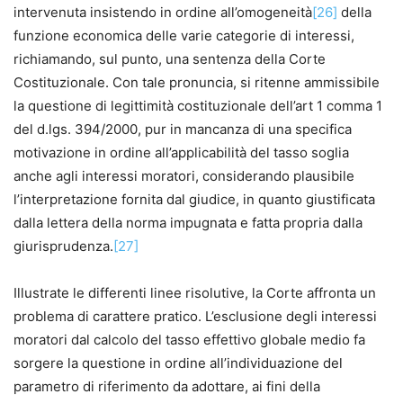
intervenuta insistendo in ordine all’omogeneità
[26]
della
funzione economica delle varie categorie di interessi,
richiamando, sul punto, una sentenza della Corte
Costituzionale. Con tale pronuncia, si ritenne ammissibile
la questione di legittimità costituzionale dell’art 1 comma 1
del d.lgs. 394/2000, pur in mancanza di una specifica
motivazione in ordine all’applicabilità del tasso soglia
anche agli interessi moratori, considerando plausibile
l’interpretazione fornita dal giudice, in quanto giustificata
dalla lettera della norma impugnata e fatta propria dalla
giurisprudenza.
[27]
Illustrate le differenti linee risolutive, la Corte affronta un
problema di carattere pratico. L’esclusione degli interessi
moratori dal calcolo del tasso effettivo globale medio fa
sorgere la questione in ordine all’individuazione del
parametro di riferimento da adottare, ai fini della