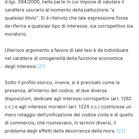
d.lgs. 394/2000, nella parte in cui impone di valutare il
carattere usurario al momento della pattuizione
“a
qualsiasi titolo”
. Si è ritenuto che tale espressione fosse
da riferire a qualsiasi tipo di interesse, sia corrispettivo sia
moratorio.
Ulteriore argomento a favore di tale tesi è da individuare
nel carattere di omogeneità della funzione economica
degli interessi.
[21]
Sotto il profilo storico, invece, si è precisato come la
presenza, all’interno del codice, di due diverse
disposizioni, dedicate agli interessi corrispettivi (art. 1282
c.c.) e agli interessi moratori (art. 1224 c.c.) costituisse un
mero retaggio dell’unificazione del codice civile e di quello
di commercio, che risolvevano, in termini diversi, il
problema degli effetti della decorrenza della mora.
[22]