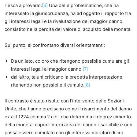
riesca a provarlo.
[6]
Una delle problematiche, che ha
interessato la giurisprudenza, ha ad oggetto il rapporto tra
gli interessi legali e la rivalutazione del maggior danno,
consistito nella perdita del valore di acquisto della moneta.
Sul punto, si confrontano diversi orientamenti:
Da un lato, coloro che ritengono possibile cumulare gli
interessi legali al maggior danno.
[7]
;
dall’altro, taluni criticano la predetta interpretazione,
ritenendo non possibile il cumulo.
[8]
Il contrasto è stato risolto con l’intervento delle Sezioni
Unite, che hanno precisano come il risarcimento del danno
ex art 1224 comma 2 c.c., che determina il deprezzamento
della moneta, copra l’intera area del danno risarcibile e non
possa essere cumulato con gli interessi moratori di cui