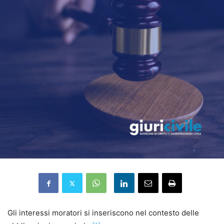
Gli interessi moratori si inseriscono nel contesto delle