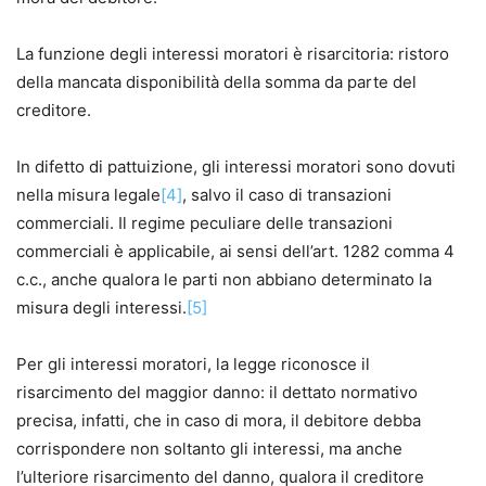
La funzione degli interessi moratori è risarcitoria: ristoro
della mancata disponibilità della somma da parte del
creditore.
In difetto di pattuizione, gli interessi moratori sono dovuti
nella misura legale
[4]
, salvo il caso di transazioni
commerciali. Il regime peculiare delle transazioni
commerciali è applicabile, ai sensi dell’art. 1282 comma 4
c.c., anche qualora le parti non abbiano determinato la
misura degli interessi.
[5]
Per gli interessi moratori, la legge riconosce il
risarcimento del maggior danno: il dettato normativo
precisa, infatti, che in caso di mora, il debitore debba
corrispondere non soltanto gli interessi, ma anche
l’ulteriore risarcimento del danno, qualora il creditore