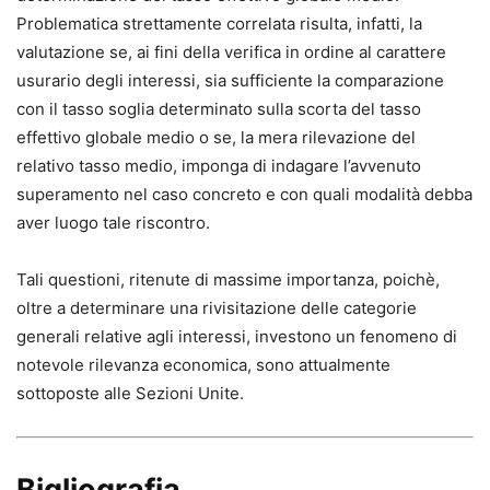
Problematica strettamente correlata risulta, infatti, la
valutazione se, ai fini della verifica in ordine al carattere
usurario degli interessi, sia sufficiente la comparazione
con il tasso soglia determinato sulla scorta del tasso
effettivo globale medio o se, la mera rilevazione del
relativo tasso medio, imponga di indagare l’avvenuto
superamento nel caso concreto e con quali modalità debba
aver luogo tale riscontro.
Tali questioni, ritenute di massime importanza, poichè,
oltre a determinare una rivisitazione delle categorie
generali relative agli interessi, investono un fenomeno di
notevole rilevanza economica, sono attualmente
sottoposte alle Sezioni Unite.
Bigliografia