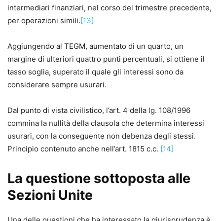
intermediari finanziari, nel corso del trimestre precedente,
per operazioni simili.
[13]
Aggiungendo al TEGM, aumentato di un quarto, un
margine di ulteriori quattro punti percentuali, si ottiene il
tasso soglia, superato il quale gli interessi sono da
considerare sempre usurari.
Dal punto di vista civilistico, l’art. 4 della lg. 108/1996
commina la nullità della clausola che determina interessi
usurari, con la conseguente non debenza degli stessi.
Principio contenuto anche nell’art. 1815 c.c.
[14]
La questione sottoposta alle
Sezioni Unite
Una delle questioni che ha interessato la giurisprudenza è