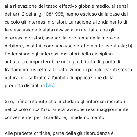
alla rilevazione del tasso effettivo globale medio, ai sensi
dell’art. 2 della lg. 108/1996, hanno escluso dalla base del
calcolo gli interessi moratori. La ragione a fondamento di
tale esclusione è stata ravvisata: a) nel fatto che gli
interessi moratori, avendo la loro fonte nella mora del
debitore, costituiscono una voce prettamente eventuale; b)
l’estensione agli interessi moratori della disciplina
antiusura comporterebbe un’ingiustificata disparità di
trattamento rispetto alla pattuizione di penali, aventi stessa
natura, ma sottratte all’ambito di applicazione della
predetta disciplina.
[25]
Si è, infine, ritenuto che, includere gli interessi moratori
nel calcolo circa l’usurarietà, avrebbe reso maggiormente
conveniente, per il creditore, l’inadempimento.
Alle predette critiche, parte della giurisprudenza è