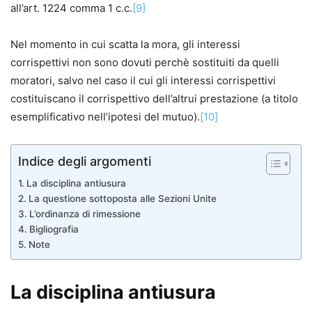
all’art. 1224 comma 1 c.c.
[9]
Nel momento in cui scatta la mora, gli interessi
corrispettivi non sono dovuti perchè sostituiti da quelli
moratori, salvo nel caso il cui gli interessi corrispettivi
costituiscano il corrispettivo dell’altrui prestazione (a titolo
esemplificativo nell’ipotesi del mutuo).
[10]
Indice degli argomenti
La disciplina antiusura
La questione sottoposta alle Sezioni Unite
L’ordinanza di rimessione
Bigliografia
Note
La disciplina antiusura