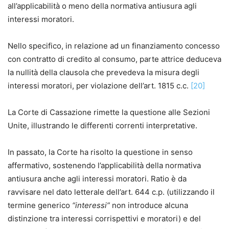
all’applicabilità o meno della normativa antiusura agli
interessi moratori.
Nello specifico, in relazione ad un finanziamento concesso
con contratto di credito al consumo, parte attrice deduceva
la nullità della clausola che prevedeva la misura degli
interessi moratori, per violazione dell’art. 1815 c.c.
[20]
La Corte di Cassazione rimette la questione alle Sezioni
Unite, illustrando le differenti correnti interpretative.
In passato, la Corte ha risolto la questione in senso
affermativo, sostenendo l’applicabilità della normativa
antiusura anche agli interessi moratori. Ratio è da
ravvisare nel dato letterale dell’art. 644 c.p. (utilizzando il
termine generico
“interessi”
non introduce alcuna
distinzione tra interessi corrispettivi e moratori) e del