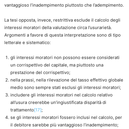
vantaggioso l’inadempimento piuttosto che l’adempimento.
La tesi opposta, invece, restrittiva esclude il calcolo degli
interessi moratori della valutazione circa l’usurarietà.
Argomenti a favore di questa interpretazione sono di tipo
letterale e sistematico:
gli interessi moratori non possono essere considerati
un corrispettivo del capitale, ma piuttosto una
prestazione del corrispettivo;
nella prassi, nella rilevazione del tasso effettivo globale
medio sono sempre stati esclusi gli interessi moratori;
includere gli interessi moratori nel calcolo relativo
all’usura creerebbe un’ingiustificata disparità di
trattamento
[17]
;
se gli interessi moratori fossero inclusi nel calcolo, per
il debitore sarebbe più vantaggioso l’inadempimento;