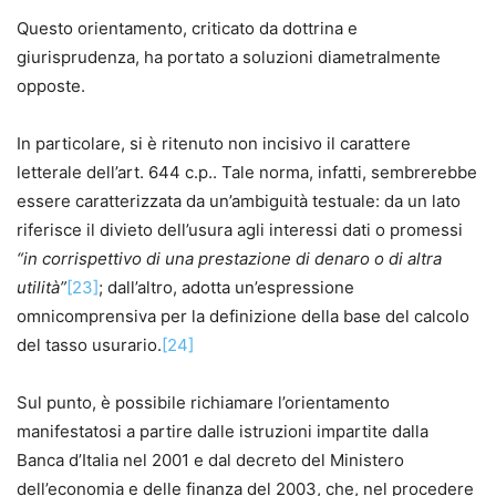
Questo orientamento, criticato da dottrina e
giurisprudenza, ha portato a soluzioni diametralmente
opposte.
In particolare, si è ritenuto non incisivo il carattere
letterale dell’art. 644 c.p.. Tale norma, infatti, sembrerebbe
essere caratterizzata da un’ambiguità testuale: da un lato
riferisce il divieto dell’usura agli interessi dati o promessi
“in corrispettivo di una prestazione di denaro o di altra
utilità”
[23]
; dall’altro, adotta un’espressione
omnicomprensiva per la definizione della base del calcolo
del tasso usurario.
[24]
Sul punto, è possibile richiamare l’orientamento
manifestatosi a partire dalle istruzioni impartite dalla
Banca d’Italia nel 2001 e dal decreto del Ministero
dell’economia e delle finanza del 2003, che, nel procedere