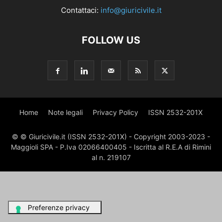
Contattaci:
info@giuricivile.it
FOLLOW US
Home
Note legali
Privacy Policy
ISSN 2532-201X
© © Giuricivile.it (ISSN 2532-201X) - Copyright 2003-2023 -
Maggioli SPA - P.Iva 02066400405 - Iscritta al R.E.A di Rimini
al n. 219107