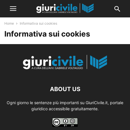
Home
Informativa sui cookies
Informativa sui cookies
ABOUT US
Ogni giorno le sentenze più importanti su GiuriCivile.it, portale
giuridico accessibile gratuitamente.