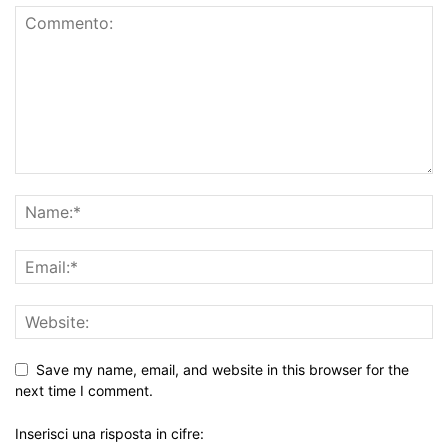
Save my name, email, and website in this browser for the
next time I comment.
Inserisci una risposta in cifre: