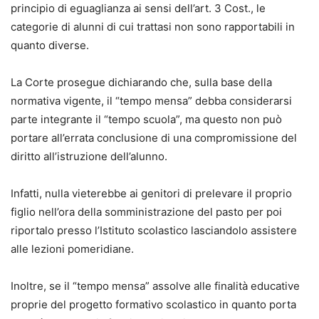
principio di eguaglianza ai sensi dell’art. 3 Cost., le
categorie di alunni di cui trattasi non sono rapportabili in
quanto diverse.
La Corte prosegue dichiarando che, sulla base della
normativa vigente, il “tempo mensa” debba considerarsi
parte integrante il “tempo scuola”, ma questo non può
portare all’errata conclusione di una compromissione del
diritto all’istruzione dell’alunno.
Infatti, nulla vieterebbe ai genitori di prelevare il proprio
figlio nell’ora della somministrazione del pasto per poi
riportalo presso l’Istituto scolastico lasciandolo assistere
alle lezioni pomeridiane.
Inoltre, se il “tempo mensa” assolve alle finalità educative
proprie del progetto formativo scolastico in quanto porta