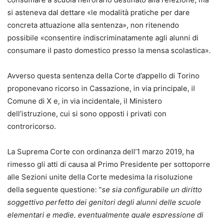
si asteneva dal dettare «le modalità pratiche per dare
concreta attuazione alla sentenza», non ritenendo
possibile «consentire indiscriminatamente agli alunni di
consumare il pasto domestico presso la mensa scolastica».
Avverso questa sentenza della Corte d’appello di Torino
proponevano ricorso in Cassazione, in via principale, il
Comune di X e, in via incidentale, il Ministero
dell’istruzione, cui si sono opposti i privati con
controricorso.
La Suprema Corte con ordinanza dell’1 marzo 2019, ha
rimesso gli atti di causa al Primo Presidente per sottoporre
alle Sezioni unite della Corte medesima la risoluzione
della seguente questione: “
se sia configurabile un diritto
soggettivo perfetto dei genitori degli alunni delle scuole
elementari e medie, eventualmente quale espressione di