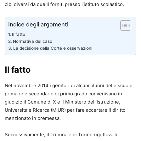
cibi diversi da quelli forniti presso l’istituto scolastico.
Indice degli argomenti
Il fatto
Normativa del caso
La decisione della Corte e osservazioni
Il fatto
Nel novembre 2014 i genitori di alcuni alunni delle scuole
primarie e secondarie di primo grado convenivano in
giudizio il Comune di X e il Ministero dell’Istruzione,
Università e Ricerca (MIUR) per fare accertare il diritto
menzionato in premessa.
Successivamente, il Tribunale di Torino rigettava le