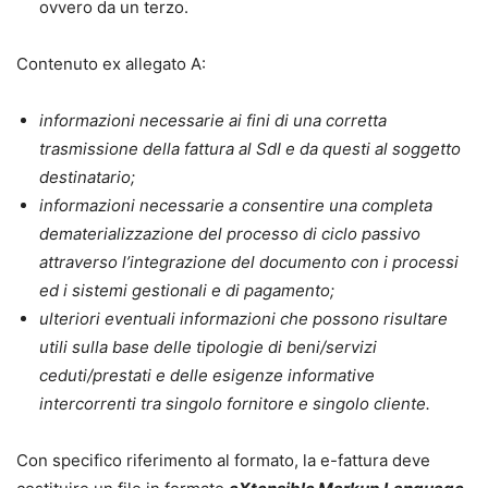
ovvero da un terzo.
Contenuto ex allegato A:
informazioni necessarie ai fini di una corretta
trasmissione della fattura al SdI e da questi al soggetto
destinatario;
informazioni necessarie a consentire una completa
dematerializzazione del processo di ciclo passivo
attraverso l’integrazione del documento con i processi
ed i sistemi gestionali e di pagamento;
ulteriori eventuali informazioni che possono risultare
utili sulla base delle tipologie di beni/servizi
ceduti/prestati e delle esigenze informative
intercorrenti tra singolo fornitore e singolo cliente.
Con specifico riferimento al formato, la e-fattura deve