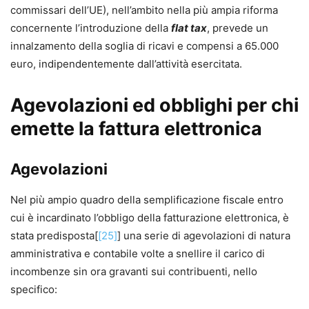
commissari dell’UE), nell’ambito nella più ampia riforma
concernente l’introduzione della
flat tax
, prevede un
innalzamento della soglia di ricavi e compensi a 65.000
euro, indipendentemente dall’attività esercitata.
Agevolazioni ed obblighi per chi
emette la fattura elettronica
Agevolazioni
Nel più ampio quadro della semplificazione fiscale entro
cui è incardinato l’obbligo della fatturazione elettronica, è
stata predisposta[
[25]
] una serie di agevolazioni di natura
amministrativa e contabile volte a snellire il carico di
incombenze sin ora gravanti sui contribuenti, nello
specifico: