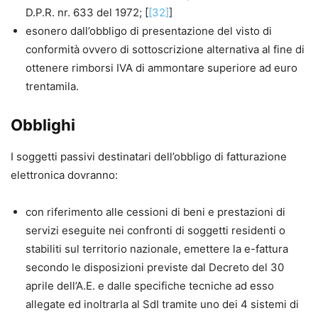
D.P.R. nr. 633 del 1972; [
[32]
]
esonero dall’obbligo di presentazione del visto di
conformità ovvero di sottoscrizione alternativa al fine di
ottenere rimborsi IVA di ammontare superiore ad euro
trentamila.
Obblighi
I soggetti passivi destinatari dell’obbligo di fatturazione
elettronica dovranno:
con riferimento alle cessioni di beni e prestazioni di
servizi eseguite nei confronti di soggetti residenti o
stabiliti sul territorio nazionale, emettere la e-fattura
secondo le disposizioni previste dal Decreto del 30
aprile dell’A.E. e dalle specifiche tecniche ad esso
allegate ed inoltrarla al SdI tramite uno dei 4 sistemi di