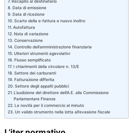
Recapito al destinatario
Data di emissione
Data di ricezione
Scarto della e-fattura e nuovo inoltro
Autofattura
Nota di variazione
Conservazione
Controllo dell’amministrazione finanziaria
Ulteriori strumenti agevolativi
Flusso semplificato
I chiarimenti della circolare n. 13/E
Settore dei carburanti
Fatturazione differita
Settore degli appalti pubblici
L’audizione del direttore dell’A.E. alla Commissione
Parlamentare Finanze
Le novità per il commercio al minuto
Un valido strumento nella lotta all’evasione fiscale
L’iter normativo