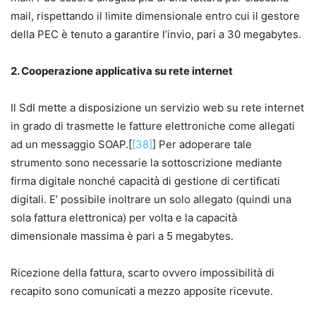
mail, rispettando il limite dimensionale entro cui il gestore
della PEC è tenuto a garantire l’invio, pari a 30 megabytes.
2. Cooperazione applicativa su rete internet
Il SdI mette a disposizione un servizio web su rete internet
in grado di trasmette le fatture elettroniche come allegati
ad un messaggio SOAP.[
[38]
] Per adoperare tale
strumento sono necessarie la sottoscrizione mediante
firma digitale nonché capacità di gestione di certificati
digitali. E’ possibile inoltrare un solo allegato (quindi una
sola fattura elettronica) per volta e la capacità
dimensionale massima è pari a 5 megabytes.
Ricezione della fattura, scarto ovvero impossibilità di
recapito sono comunicati a mezzo apposite ricevute.