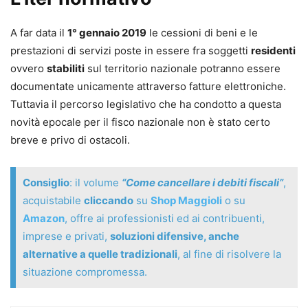
A far data il
1° gennaio 2019
le cessioni di beni e le
prestazioni di servizi poste in essere fra soggetti
residenti
ovvero
stabiliti
sul territorio nazionale potranno essere
documentate unicamente attraverso fatture elettroniche.
Tuttavia il percorso legislativo che ha condotto a questa
novità epocale per il fisco nazionale non è stato certo
breve e privo di ostacoli.
Consiglio
: il volume
“Come cancellare i debiti fiscali”
,
acquistabile
cliccando
su
Shop Maggioli
o su
Amazon
, offre ai professionisti ed ai contribuenti,
imprese e privati,
soluzioni difensive, anche
alternative a quelle tradizionali
, al fine di risolvere la
situazione compromessa.