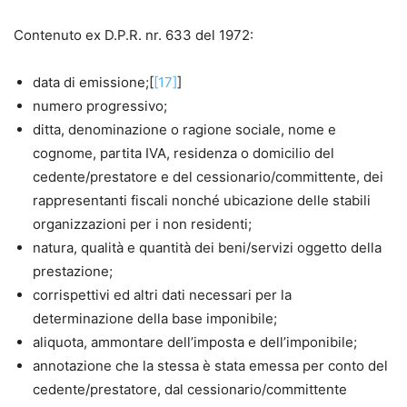
Contenuto ex D.P.R. nr. 633 del 1972:
data di emissione;[
[17]
]
numero progressivo;
ditta, denominazione o ragione sociale, nome e
cognome, partita IVA, residenza o domicilio del
cedente/prestatore e del cessionario/committente, dei
rappresentanti fiscali nonché ubicazione delle stabili
organizzazioni per i non residenti;
natura, qualità e quantità dei beni/servizi oggetto della
prestazione;
corrispettivi ed altri dati necessari per la
determinazione della base imponibile;
aliquota, ammontare dell’imposta e dell’imponibile;
annotazione che la stessa è stata emessa per conto del
cedente/prestatore, dal cessionario/committente