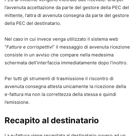
l’avvenuta accettazione da parte del gestore della PEC del
mittente, l’altra di avvenuta consegna da parte del gestore
della PEC del destinatario.
Nel caso in cui invece venga utilizzato il sistema web
“
Fatture e corrispettivi
” il messaggio di avvenuta ricezione
consiste in un avviso che compare nella medesima
schermata dell’interfaccia immediatamente dopo l’inoltro.
Per tutti gli strumenti di trasmissione il riscontro di
avvenuta consegna attesta unicamente la ricezione della
e-fattura ma non la correttezza della stessa e quindi
l’emissione.
Recapito al destinatario
La e-fattura viene recapitata al destinatario ovvero ad un