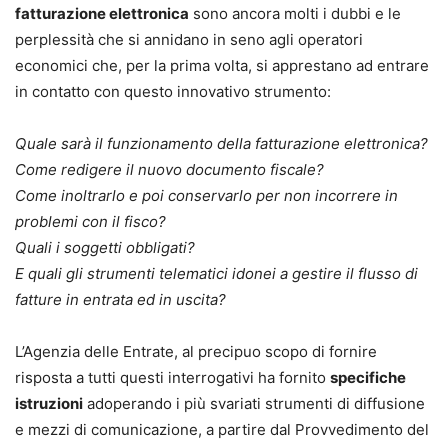
fatturazione elettronica
sono ancora molti i dubbi e le
perplessità che si annidano in seno agli operatori
economici che, per la prima volta, si apprestano ad entrare
in contatto con questo innovativo strumento:
Quale sarà il funzionamento della fatturazione elettronica?
Come redigere il nuovo documento fiscale?
Come inoltrarlo e poi conservarlo per non incorrere in
problemi con il fisco?
Quali i soggetti obbligati?
E quali gli strumenti telematici idonei a gestire il flusso di
fatture in entrata ed in uscita?
L’Agenzia delle Entrate, al precipuo scopo di fornire
risposta a tutti questi interrogativi ha fornito
specifiche
istruzioni
adoperando i più svariati strumenti di diffusione
e mezzi di comunicazione, a partire dal Provvedimento del