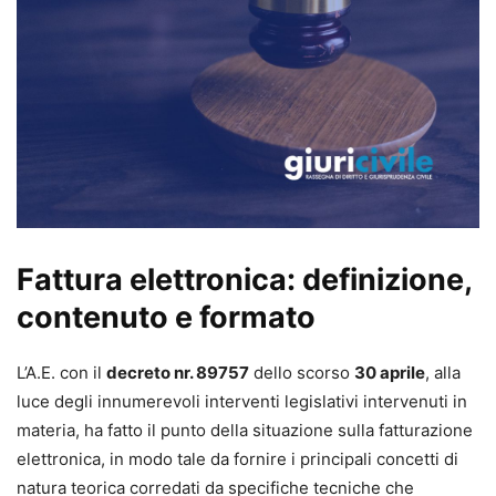
Fattura elettronica: definizione,
contenuto e formato
L’A.E. con il
decreto nr. 89757
dello scorso
30 aprile
, alla
luce degli innumerevoli interventi legislativi intervenuti in
materia, ha fatto il punto della situazione sulla fatturazione
elettronica, in modo tale da fornire i principali concetti di
natura teorica corredati da specifiche tecniche che