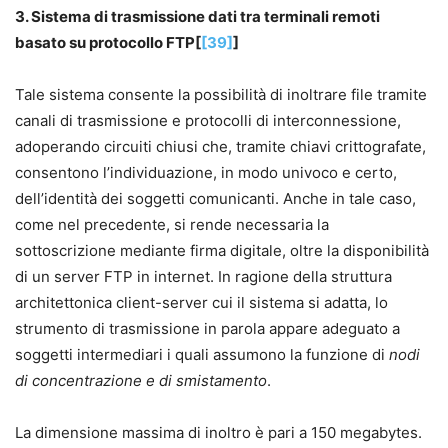
3. Sistema di trasmissione dati tra terminali remoti
basato su protocollo FTP[
[39]
]
Tale sistema consente la possibilità di inoltrare file tramite
canali di trasmissione e protocolli di interconnessione,
adoperando circuiti chiusi che, tramite chiavi crittografate,
consentono l’individuazione, in modo univoco e certo,
dell’identità dei soggetti comunicanti. Anche in tale caso,
come nel precedente, si rende necessaria la
sottoscrizione mediante firma digitale, oltre la disponibilità
di un server FTP in internet. In ragione della struttura
architettonica client-server cui il sistema si adatta, lo
strumento di trasmissione in parola appare adeguato a
soggetti intermediari i quali assumono la funzione di
nodi
di concentrazione e di smistamento
.
La dimensione massima di inoltro è pari a 150 megabytes.