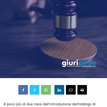
A poco più di due mesi dall’introduzione dell’obbligo di