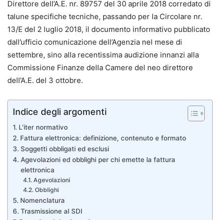
Direttore dell’A.E. nr. 89757 del 30 aprile 2018 corredato di
talune specifiche tecniche, passando per la Circolare nr.
13/E del 2 luglio 2018, il documento informativo pubblicato
dall’ufficio comunicazione dell’Agenzia nel mese di
settembre, sino alla recentissima audizione innanzi alla
Commissione Finanze della Camere del neo direttore
dell’A.E. del 3 ottobre.
Indice degli argomenti
L’iter normativo
Fattura elettronica: definizione, contenuto e formato
Soggetti obbligati ed esclusi
Agevolazioni ed obblighi per chi emette la fattura
elettronica
Agevolazioni
Obblighi
Nomenclatura
Trasmissione al SDI