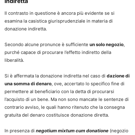
indiretta
Il contrasto in questione è ancora più evidente se si
esamina la casistica giurisprudenziale in materia di
donazione indiretta.
Secondo alcune pronunce è sufficiente
un solo negozio
,
purché capace di procurare l’effetto indiretto della
liberalità.
Si è affermata la donazione indiretta nel caso di
dazione di
una somma di denaro
, ove, accertato lo specifico fine di
permettere al beneficiario con la detta di procurarsi
l’acquisto di un bene. Ma non sono mancate le sentenze di
contrario avviso, le quali hanno ritenuto che la consegna
gratuita del denaro costituisce donazione diretta.
In presenza di
negotium mixtum cum donatione
(negozio