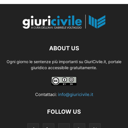
ABOUT US
Ogni giorno le sentenze più importanti su GiuriCivile.it, portale
giuridico accessibile gratuitamente.
Contattaci:
info@giuricivile.it
FOLLOW US