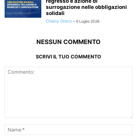
regresso e azione di
surrogazione nelle obbligazioni
solidali
Chiara Greco
-
6 Luglio 2026
NESSUN COMMENTO
SCRIVI IL TUO COMMENTO