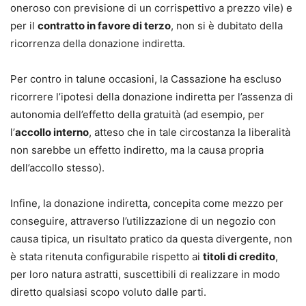
oneroso con previsione di un corrispettivo a prezzo vile) e
per il
contratto in favore di terzo
, non si è dubitato della
ricorrenza della donazione indiretta.
Per contro in talune occasioni, la Cassazione ha escluso
ricorrere l’ipotesi della donazione indiretta per l’assenza di
autonomia dell’effetto della gratuità (ad esempio, per
l’
accollo interno
, atteso che in tale circostanza la liberalità
non sarebbe un effetto indiretto, ma la causa propria
dell’accollo stesso).
Infine, la donazione indiretta, concepita come mezzo per
conseguire, attraverso l’utilizzazione di un negozio con
causa tipica, un risultato pratico da questa divergente, non
è stata ritenuta configurabile rispetto ai
titoli di credito
,
per loro natura astratti, suscettibili di realizzare in modo
diretto qualsiasi scopo voluto dalle parti.