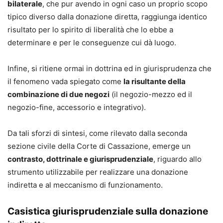
bilaterale
, che pur avendo in ogni caso un proprio scopo
tipico diverso dalla donazione diretta, raggiunga identico
risultato per lo spirito di liberalità che lo ebbe a
determinare e per le conseguenze cui dà luogo.
Infine, si ritiene ormai in dottrina ed in giurisprudenza che
il fenomeno vada spiegato come
la risultante della
combinazione di due negozi
(il negozio-mezzo ed il
negozio-fine, accessorio e integrativo).
Da tali sforzi di sintesi, come rilevato dalla seconda
sezione civile della Corte di Cassazione, emerge un
contrasto, dottrinale e giurisprudenziale
, riguardo allo
strumento utilizzabile per realizzare una donazione
indiretta e al meccanismo di funzionamento.
Casistica giurisprudenziale sulla donazione