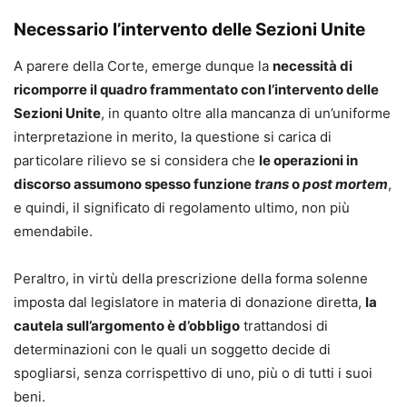
Necessario l’intervento delle Sezioni Unite
A parere della Corte, emerge dunque la
necessità di
ricomporre il quadro frammentato con l’intervento delle
Sezioni Unite
, in quanto oltre alla mancanza di un’uniforme
interpretazione in merito, la questione si carica di
particolare rilievo se si considera che
le operazioni in
discorso assumono spesso funzione
trans
o
post mortem
,
e quindi, il significato di regolamento ultimo, non più
emendabile.
Peraltro, in virtù della prescrizione della forma solenne
imposta dal legislatore in materia di donazione diretta,
la
cautela sull’argomento è d’obbligo
trattandosi di
determinazioni con le quali un soggetto decide di
spogliarsi, senza corrispettivo di uno, più o di tutti i suoi
beni.