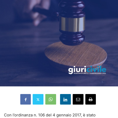
Con l’ordinanza n. 106 del 4 gennaio 2017, è stato