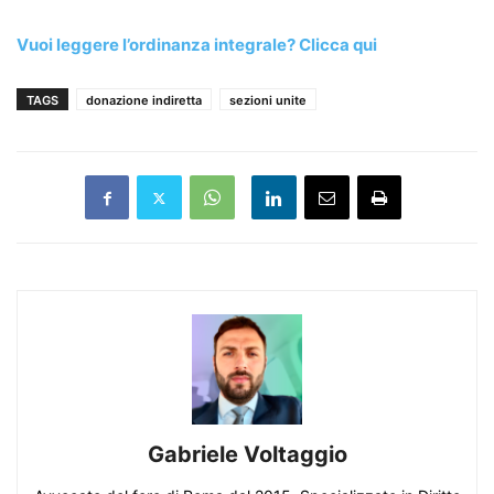
Vuoi leggere l’ordinanza integrale? Clicca qui
TAGS
donazione indiretta
sezioni unite
Gabriele Voltaggio