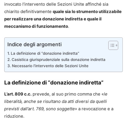
invocato l’intervento delle Sezioni Unite affinché sia
chiarito definitivamente
quale sia lo strumento utilizzabile
per realizzare una donazione indiretta e
quale il
meccanismo di funzionamento
.
Indice degli argomenti
La definizione di “donazione indiretta”
Casistica giurisprudenziale sulla donazione indiretta
Necessario l’intervento delle Sezioni Unite
La definizione di “donazione indiretta”
L’art. 809 c.c.
prevede, al suo primo comma che «
le
liberalità, anche se risultano da atti diversi da quelli
previsti dall’art. 769, sono soggette
» a revocazione e a
riduzione.