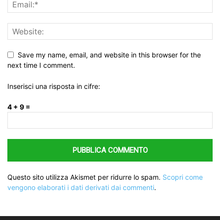
Save my name, email, and website in this browser for the
next time I comment.
Inserisci una risposta in cifre:
4 + 9 =
Questo sito utilizza Akismet per ridurre lo spam.
Scopri come
vengono elaborati i dati derivati dai commenti
.