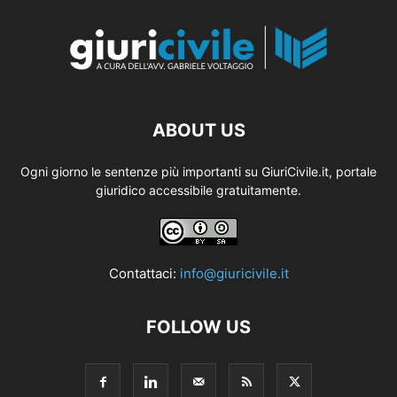
ABOUT US
Ogni giorno le sentenze più importanti su GiuriCivile.it, portale
giuridico accessibile gratuitamente.
Contattaci:
info@giuricivile.it
FOLLOW US