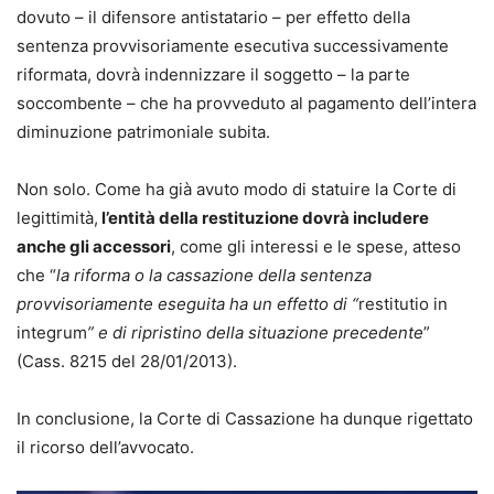
dovuto – il difensore antistatario – per effetto della
sentenza provvisoriamente esecutiva successivamente
riformata, dovrà indennizzare il soggetto – la parte
soccombente – che ha provveduto al pagamento dell’intera
diminuzione patrimoniale subita.
Non solo. Come ha già avuto modo di statuire la Corte di
legittimità,
l’entità della restituzione dovrà includere
anche gli accessori
, come gli interessi e le spese, atteso
che “
la riforma o la cassazione della sentenza
provvisoriamente eseguita ha un effetto di “
restitutio in
integrum
” e di ripristino della situazione precedente
”
(Cass. 8215 del 28/01/2013).
In conclusione, la Corte di Cassazione ha dunque rigettato
il ricorso dell’avvocato.