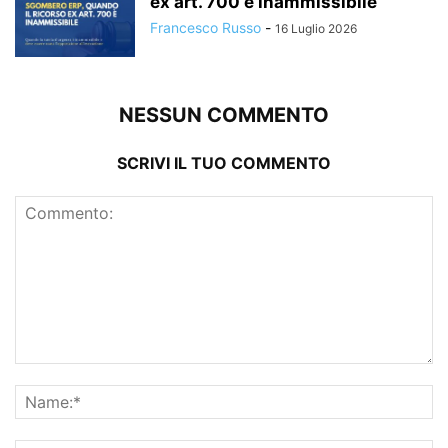
ex art. 700 è inammissibile
Francesco Russo
-
16 Luglio 2026
NESSUN COMMENTO
SCRIVI IL TUO COMMENTO