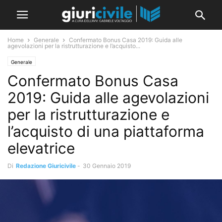
Home
Generale
Confermato Bonus Casa 2019: Guida alle
agevolazioni per la ristrutturazione e l’acquisto...
Generale
Confermato Bonus Casa
2019: Guida alle agevolazioni
per la ristrutturazione e
l’acquisto di una piattaforma
elevatrice
Di
Redazione Giuricivile
-
30 Gennaio 2019