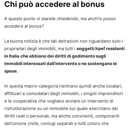
Chi può accedere al bonus
A questo punto vi starete chiedendo,
ma anch’io posso
accedere al bonus
?
La buona notizia è che tali detrazioni non riguardano solo i
proprietari degli immobili, ma tutti i
soggetti Irpef residenti
in Italia
che abbiano dei diritti di godimento sugli
immobili interessati dall’intervento o ne sostengano le
spese.
In questa macro-categoria rientrano quindi anche locatari,
affittuari e comodatari degli immobili, i singoli imprenditori
e le cooperative che vogliano avviare un intervento di
ristrutturazione su un immobile sul quale esercitano dei
diritti reali o personali, ma anche conviventi, componenti
dell’unione civile, coniugi separati e tutti coloro che