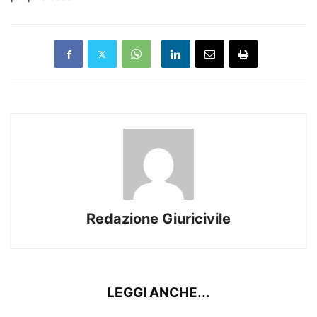
Redazione Giuricivile
LEGGI ANCHE...