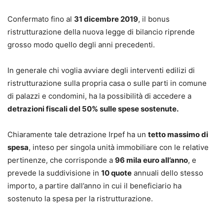
Confermato fino al
31 dicembre 2019
, il bonus
ristrutturazione della nuova legge di bilancio riprende
grosso modo quello degli anni precedenti.
In generale chi voglia avviare degli interventi edilizi di
ristrutturazione sulla propria casa o sulle parti in comune
di palazzi e condomini, ha la possibilità di accedere a
detrazioni fiscali del 50% sulle spese sostenute.
Chiaramente tale detrazione Irpef ha un
tetto massimo di
spesa
, inteso per singola unità immobiliare con le relative
pertinenze, che corrisponde a
96 mila euro all’anno
, e
prevede la suddivisione in
10 quote
annuali dello stesso
importo, a partire dall’anno in cui il beneficiario ha
sostenuto la spesa per la ristrutturazione.