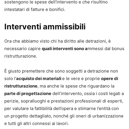
sostengono le spese dell’intervento e che risultino
intestatari di fatture e bonifici.
Interventi ammissibili
Ora che abbiamo visto chi ha diritto alle detrazioni, è
necessario capire
quali interventi sono a
mmessi dal bonus
ristrutturazione.
È giusto premettere che sono soggetti a detrazione non
solo l’
acquisto dei materiali
e le vere e proprie
opere di
ristrutturazione
, ma anche le spese che riguardano la
parte di progettazione
dell’intervento, ossia i costi legati a
perizie, sopralluoghi e prestazioni professionali di esperti,
per valutare la fattibilità dell’opera e stimarne l’entità con
un progetto dettagliato, nonché gli oneri di urbanizzazione
e tutti gli altri connessi ai lavori.