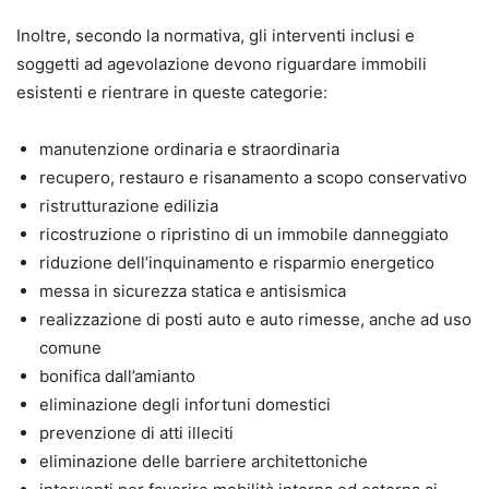
Inoltre, secondo la normativa, gli interventi inclusi e
soggetti ad agevolazione devono riguardare immobili
esistenti e rientrare in queste categorie:
manutenzione ordinaria e straordinaria
recupero, restauro e risanamento a scopo conservativo
ristrutturazione edilizia
ricostruzione o ripristino di un immobile danneggiato
riduzione dell’inquinamento e risparmio energetico
messa in sicurezza statica e antisismica
realizzazione di posti auto e auto rimesse, anche ad uso
comune
bonifica dall’amianto
eliminazione degli infortuni domestici
prevenzione di atti illeciti
eliminazione delle barriere architettoniche