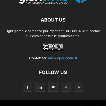
ABOUT US
Ogni giorno le sentenze più importanti su GiuriCivile.it, portale
giuridico accessibile gratuitamente.
Contattaci:
info@giuricivile.it
FOLLOW US