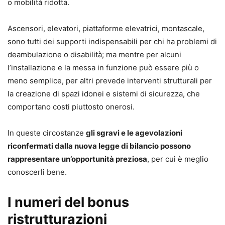
o mobilità ridotta.
Ascensori, elevatori, piattaforme elevatrici, montascale,
sono tutti dei supporti indispensabili per chi ha problemi di
deambulazione o disabilità; ma mentre per alcuni
l’installazione e la messa in funzione può essere più o
meno semplice, per altri prevede interventi strutturali per
la creazione di spazi idonei e sistemi di sicurezza, che
comportano costi piuttosto onerosi.
In queste circostanze
gli sgravi e le agevolazioni
riconfermati dalla nuova legge di bilancio possono
rappresentare un’opportunità preziosa
, per cui è meglio
conoscerli bene.
I numeri del bonus
ristrutturazioni