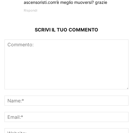
ascensoristi.com’è meglio muoversi? grazie
Rispondi
SCRIVI IL TUO COMMENTO