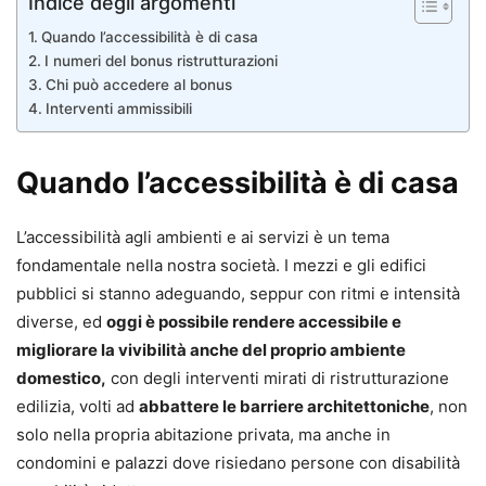
Indice degli argomenti
Quando l’accessibilità è di casa
I numeri del bonus ristrutturazioni
Chi può accedere al bonus
Interventi ammissibili
Quando l’accessibilità è di casa
L’accessibilità agli ambienti e ai servizi è un tema
fondamentale nella nostra società. I mezzi e gli edifici
pubblici si stanno adeguando, seppur con ritmi e intensità
diverse, ed
oggi è possibile rendere accessibile e
migliorare la vivibilità anche del proprio ambiente
domestico,
con degli interventi mirati di ristrutturazione
edilizia, volti ad
abbattere le barriere architettoniche
, non
solo nella propria abitazione privata, ma anche in
condomini e palazzi dove risiedano persone con disabilità