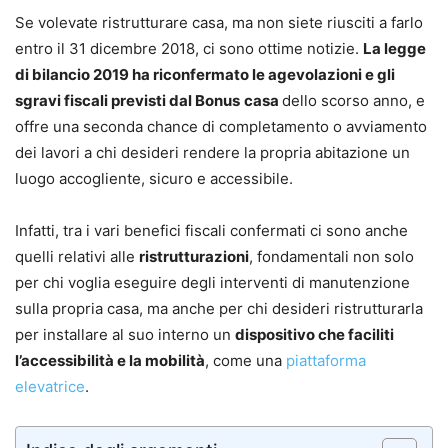
Se volevate ristrutturare casa, ma non siete riusciti a farlo
entro il 31 dicembre 2018, ci sono ottime notizie.
La legge
di bilancio 2019 ha riconfermato le agevolazioni e gli
sgravi fiscali previsti dal Bonus
casa
dello scorso anno, e
offre una seconda chance di completamento o avviamento
dei lavori a chi desideri rendere la propria abitazione un
luogo accogliente, sicuro e accessibile.
Infatti, tra i vari benefici fiscali confermati ci sono anche
quelli relativi alle
ristrutturazioni
, fondamentali non solo
per chi voglia eseguire degli interventi di manutenzione
sulla propria casa, ma anche per chi desideri ristrutturarla
per installare al suo interno un
dispositivo che faciliti
l’accessibilità e la mobilità
, come una
piattaforma
elevatrice
.