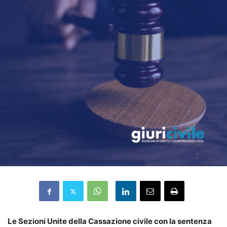
Le Sezioni Unite della Cassazione civile con la sentenza