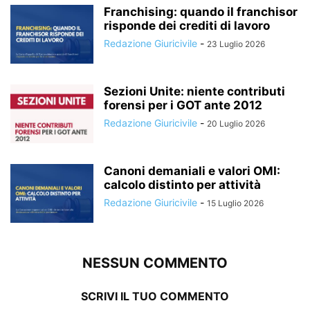
Franchising: quando il franchisor
risponde dei crediti di lavoro
Redazione Giuricivile
-
23 Luglio 2026
Sezioni Unite: niente contributi
forensi per i GOT ante 2012
Redazione Giuricivile
-
20 Luglio 2026
Canoni demaniali e valori OMI:
calcolo distinto per attività
Redazione Giuricivile
-
15 Luglio 2026
NESSUN COMMENTO
SCRIVI IL TUO COMMENTO