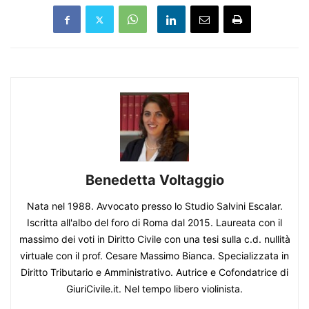
Benedetta Voltaggio
Nata nel 1988. Avvocato presso lo Studio Salvini Escalar.
Iscritta all'albo del foro di Roma dal 2015. Laureata con il
massimo dei voti in Diritto Civile con una tesi sulla c.d. nullità
virtuale con il prof. Cesare Massimo Bianca. Specializzata in
Diritto Tributario e Amministrativo. Autrice e Cofondatrice di
GiuriCivile.it. Nel tempo libero violinista.