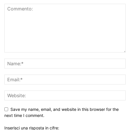
Save my name, email, and website in this browser for the
next time I comment.
Inserisci una risposta in cifre: