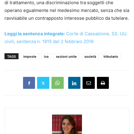
di trattamento, una discriminazione tra soggetti che
operano egualmente nel medesimo mercato, senza che sia
ravvisabile un contrapposto interesse pubblico da tutelare.
Leggi la sentenza integrale:
Corte di Cassazione, SS. UU.
civili, sentenza n. 1915 del 2 febbraio 2016
TAGS
imposte
iva
sezioni unite
società
tributario