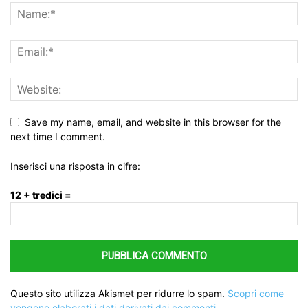
Save my name, email, and website in this browser for the
next time I comment.
Inserisci una risposta in cifre:
12 + tredici =
Questo sito utilizza Akismet per ridurre lo spam.
Scopri come
vengono elaborati i dati derivati dai commenti
.