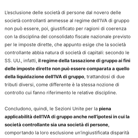
L’esclusione delle società di persone dal novero delle
società controllanti ammesse al regime dell’IVA di gruppo
non può essere, poi, giustificato per ragioni di coerenza
con la disciplina del consolidato fiscale nazionale previsto
per le imposte dirette, che appunto esige che la società
controllante abbia natura di società di capitali: secondo le
SS. UU., infatti,
il regime della tassazione di gruppo ai fini
delle imposte dirette non può essere comparata a quello
della liquidazione dell’IVA di gruppo
, trattandosi di due
tributi diversi, come differente è la stessa nozione di
controllo cui fanno riferimento le relative discipline.
Concludono, quindi, le Sezioni Unite per la
piena
applicabilità dell’IVA di gruppo anche nell’ipotesi in cui la
società controllante sia una società di persone,
comportando la loro esclusione un’ingiustificata disparità