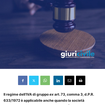
Il regime dell’IVA di gruppo
ex
art. 73, comma 3, d.P.R.
633/1972 è applicabile anche quando la società