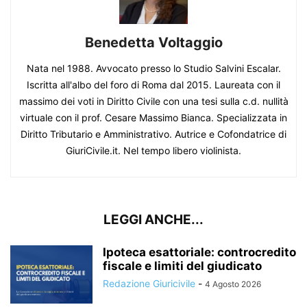
Benedetta Voltaggio
Nata nel 1988. Avvocato presso lo Studio Salvini Escalar.
Iscritta all'albo del foro di Roma dal 2015. Laureata con il
massimo dei voti in Diritto Civile con una tesi sulla c.d. nullità
virtuale con il prof. Cesare Massimo Bianca. Specializzata in
Diritto Tributario e Amministrativo. Autrice e Cofondatrice di
GiuriCivile.it. Nel tempo libero violinista.
LEGGI ANCHE...
Ipoteca esattoriale: controcredito
fiscale e limiti del giudicato
Redazione Giuricivile
-
4 Agosto 2026