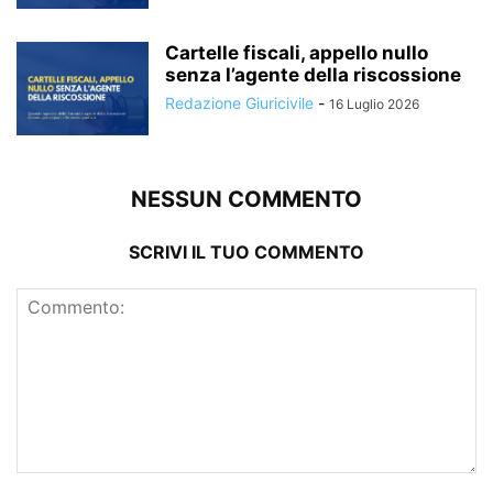
Cartelle fiscali, appello nullo
senza l’agente della riscossione
Redazione Giuricivile
-
16 Luglio 2026
NESSUN COMMENTO
SCRIVI IL TUO COMMENTO