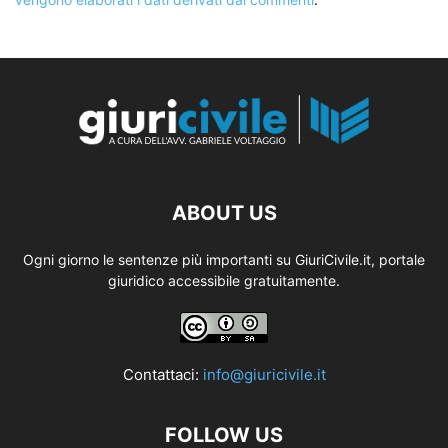
ABOUT US
Ogni giorno le sentenze più importanti su GiuriCivile.it, portale
giuridico accessibile gratuitamente.
Contattaci:
info@giuricivile.it
FOLLOW US