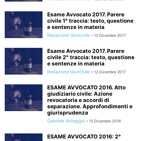
Esame Avvocato 2017. Parere
civile 1° traccia: testo, questione
e sentenze in materia
Redazione Giuricivile
-
12 Dicembre 2017
Esame Avvocato 2017. Parere
civile 2° traccia: testo, questione
e sentenze in materia
Redazione Giuricivile
-
12 Dicembre 2017
ESAME AVVOCATO 2016. Atto
giudiziario civile: Azione
revocatoria e accordi di
separazione. Approfondimenti e
giurisprudenza
Gabriele Voltaggio
-
15 Dicembre 2016
ESAME AVVOCATO 2016: 2°