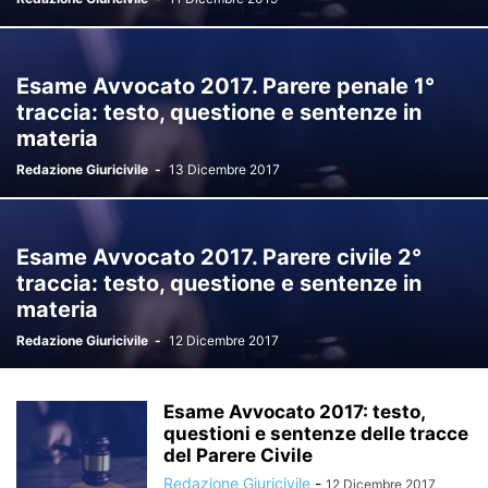
Esame Avvocato 2017. Parere penale 1°
traccia: testo, questione e sentenze in
materia
Redazione Giuricivile
-
13 Dicembre 2017
Esame Avvocato 2017. Parere civile 2°
traccia: testo, questione e sentenze in
materia
Redazione Giuricivile
-
12 Dicembre 2017
Esame Avvocato 2017: testo,
questioni e sentenze delle tracce
del Parere Civile
Redazione Giuricivile
-
12 Dicembre 2017