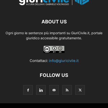
ABOUT US
Ogni giorno le sentenze più importanti su GiuriCivile.it, portale
giuridico accessibile gratuitamente.
Contattaci:
info@giuricivile.it
FOLLOW US