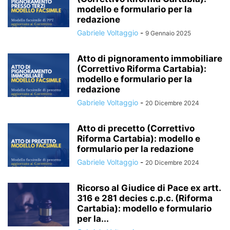
modello e formulario per la
redazione
Gabriele Voltaggio
-
9 Gennaio 2025
Atto di pignoramento immobiliare
(Correttivo Riforma Cartabia):
modello e formulario per la
redazione
Gabriele Voltaggio
-
20 Dicembre 2024
Atto di precetto (Correttivo
Riforma Cartabia): modello e
formulario per la redazione
Gabriele Voltaggio
-
20 Dicembre 2024
Ricorso al Giudice di Pace ex artt.
316 e 281 decies c.p.c. (Riforma
Cartabia): modello e formulario
per la...